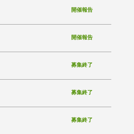
開催報告
開催報告
募集終了
募集終了
募集終了