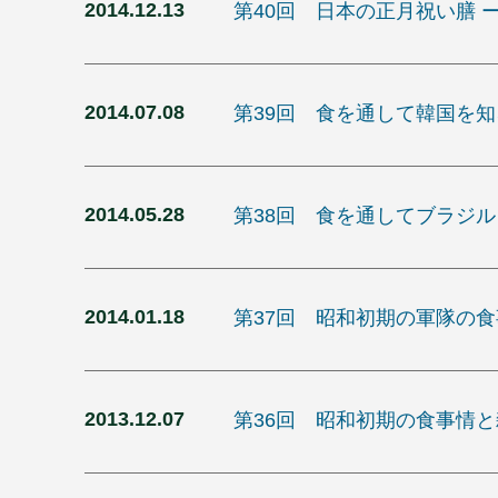
2014.12.13
第40回 日本の正月祝い膳
2014.07.08
第39回 食を通して韓国を
2014.05.28
第38回 食を通してブラジ
2014.01.18
第37回 昭和初期の軍隊の
2013.12.07
第36回 昭和初期の食事情