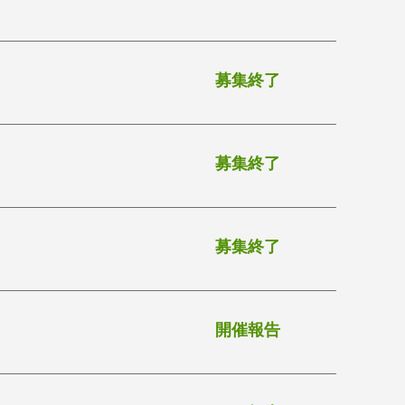
募集終了
募集終了
募集終了
開催報告