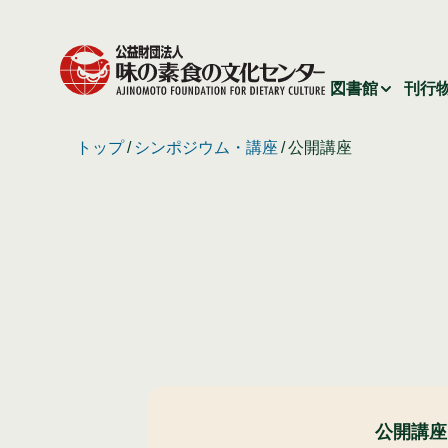
図書館
刊行
トップ
シンポジウム・講座
公開講座
公開講座