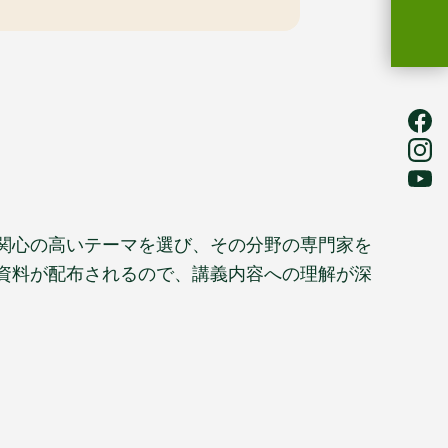
的関心の高いテーマを選び、その分野の専門家を
成資料が配布されるので、講義内容への理解が深