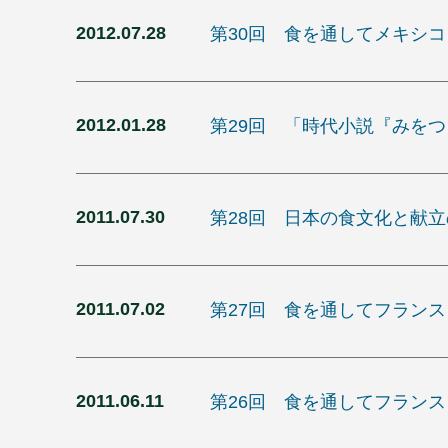
2012.07.28
第30回 食を通してメキシ
2012.01.28
第29回 「時代小説『みを
2011.07.30
第28回 日本の食文化と献
2011.07.02
第27回 食を通してフラン
2011.06.11
第26回 食を通してフラン