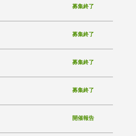
募集終了
募集終了
募集終了
募集終了
開催報告