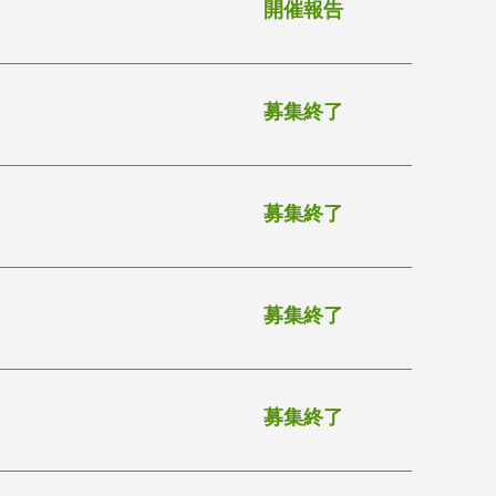
開催報告
募集終了
募集終了
募集終了
募集終了