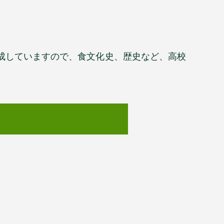
成していますので、食文化史、歴史など、高校