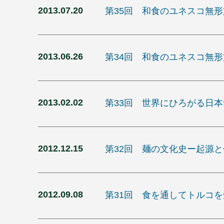
2013.07.20
第35回 和食のユネスコ無
2013.06.26
第34回 和食のユネスコ無
2013.02.02
第33回 世界にひろがる日
2012.12.15
第32回 麺の文化史ー起源
2012.09.08
第31回 食を通してトルコ