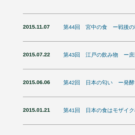
2015.11.07
第44回 宮中の食 ー戦後
2015.07.22
第43回 江戸の飲み物 ー
2015.06.06
第42回 日本の匂い ー発
2015.01.21
第41回 日本の食はモザイ