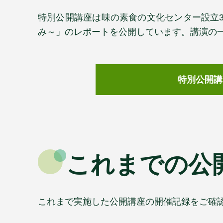
特別公開講座は味の素食の文化センター設立3
み～」のレポートを公開しています。講演の
特別公開講
これまでの公
これまで実施した公開講座の開催記録をご確