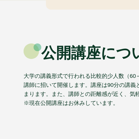
公開講座につ
大学の講義形式で行われる比較的少人数（60
講師に招いて開催します。講座は90分の講義
まります。また、講師との距離感が近く、気
※現在公開講座はお休みしています。