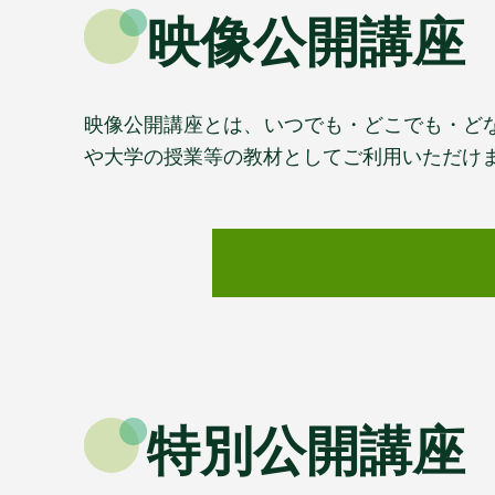
映像公開講座
映像公開講座とは、いつでも・どこでも・ど
や大学の授業等の教材としてご利用いただけ
特別公開講座