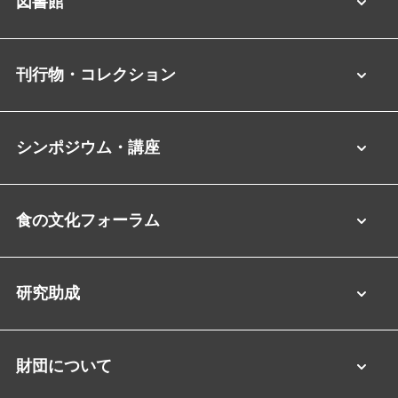
図書館
刊行物・コレクション
シンポジウム・講座
食の文化フォーラム
研究助成
財団について