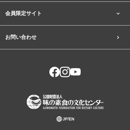
会員限定サイト
お問い合わせ
JP
EN