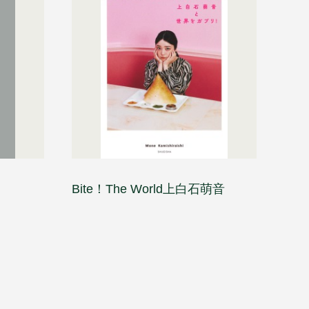
Bite！The World上白石萌音