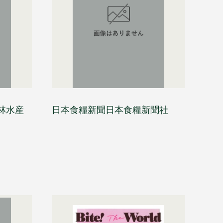
林水産
日本食糧新聞日本食糧新聞社