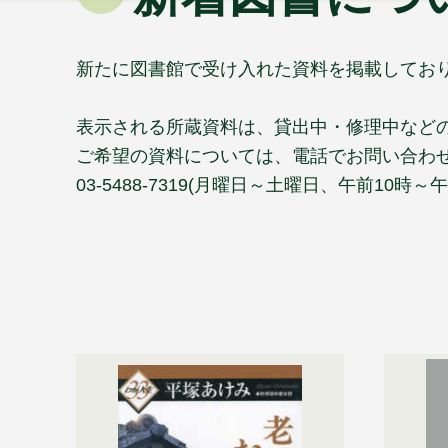
新たに図書館で受け入れた資料を掲載してお
表示される所蔵資料は、貸出中・修理中など
ご希望の資料については、電話でお問い合わ
03-5488-7319(月曜日～土曜日、午前10時～午