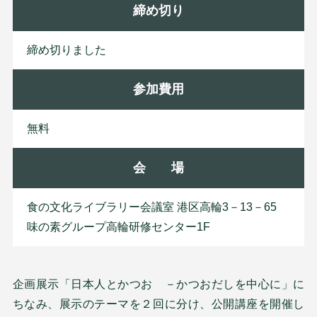
締め切り
締め切りました
参加費用
無料
会 場
食の文化ライブラリー会議室 港区高輪3－13－65
味の素グループ高輪研修センター1F
企画展示「日本人とかつお －かつおだしを中心に」に
ちなみ、展示のテーマを２回に分け、公開講座を開催し