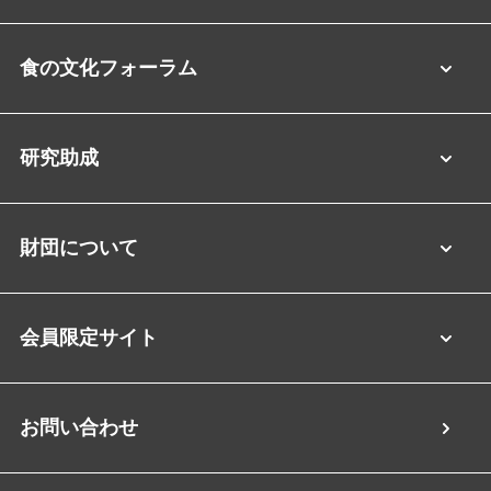
食の文化フォーラム
研究助成
財団について
会員限定サイト
お問い合わせ