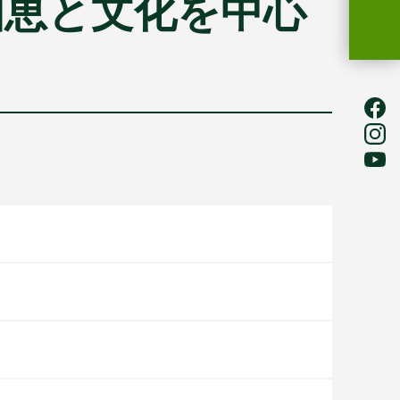
知恵と文化を中心