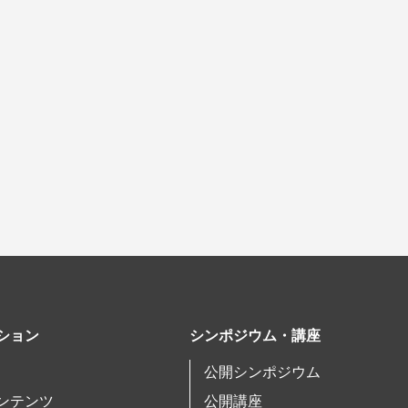
ション
シンポジウム・講座
公開シンポジウム
ンテンツ
公開講座