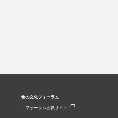
食の文化フォーラム
フォーラム会員サイト