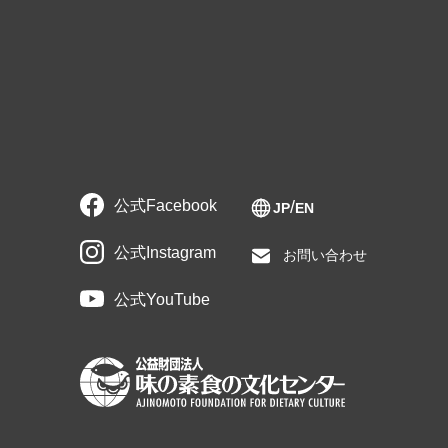
公式Facebook
JP
EN
公式Instagram
お問い合わせ
公式YouTube