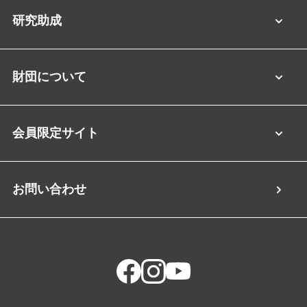
研究助成
財団について
会員限定サイト
お問い合わせ