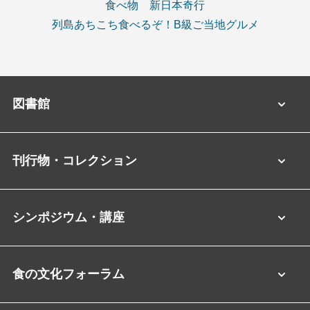
食べ物 新日本奇行
列島あちこち食べるぞ！B級ご当地グルメ
図書館
刊行物・コレクション
シンポジウム・講座
食の文化フォーラム