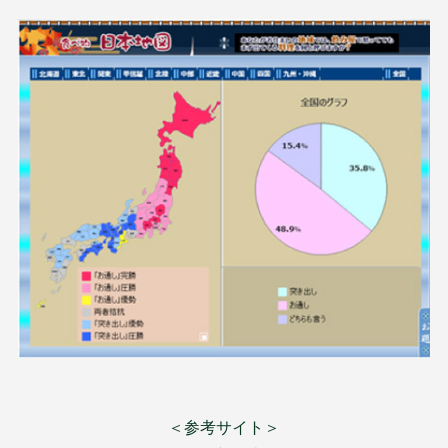
＜参考サイト＞