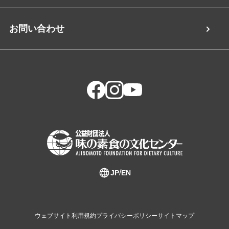
お問い合わせ
JP
EN
ウェブサイト利用規約
プライバシーポリシー
サイトマップ