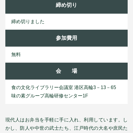
締め切り
締め切りました
参加費用
無料
会 場
食の文化ライブラリー会議室 港区高輪3－13－65
味の素グループ高輪研修センター1F
現代人はお弁当を手軽に手に入れ、利用しています。し
かし、防人や中世の武士たち、江戸時代の大名や庶民た