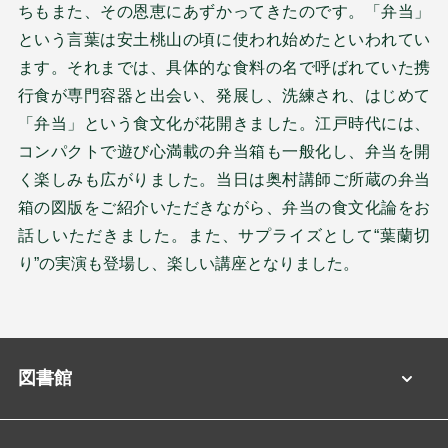
ちもまた、その恩恵にあずかってきたのです。「弁当」
という言葉は安土桃山の頃に使われ始めたといわれてい
ます。それまでは、具体的な食料の名で呼ばれていた携
行食が専門容器と出会い、発展し、洗練され、はじめて
「弁当」という食文化が花開きました。江戸時代には、
コンパクトで遊び心満載の弁当箱も一般化し、弁当を開
く楽しみも広がりました。当日は奥村講師ご所蔵の弁当
箱の図版をご紹介いただきながら、弁当の食文化論をお
話しいただきました。また、サプライズとして“葉蘭切
り”の実演も登場し、楽しい講座となりました。
図書館