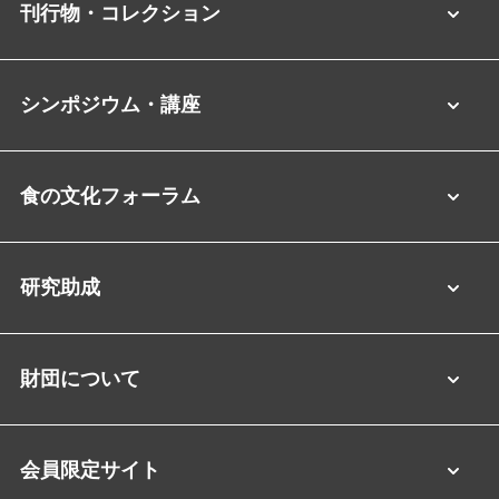
刊行物・コレクション
シンポジウム・講座
食の文化フォーラム
研究助成
財団について
会員限定サイト