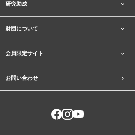
研究助成
財団について
会員限定サイト
お問い合わせ