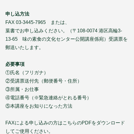
申し込方法
FAX 03-3445-7965 または、
葉書でお申し込みください。（〒108-0074 港区高輪3-
13-65 味の素食の文化センター公開講座係宛）受講票を
郵送いたします。
必要事項
①氏名（フリガナ）
②受講票送付先（郵便番号・住所）
③所属・お仕事
④電話番号（※緊急連絡がとれる番号）
⑤本講座をお知りになった方法
FAXによる申し込みの方はこちらのPDFをダウンロード
してご使用ください。