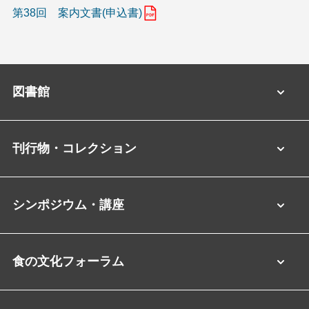
第38回 案内文書(申込書)
図書館
刊行物・コレクション
シンポジウム・講座
食の文化フォーラム