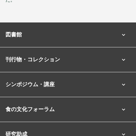
図書館
刊行物・コレクション
シンポジウム・講座
食の文化フォーラム
研究助成