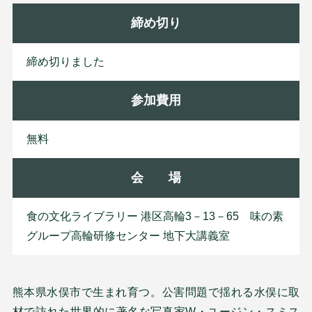
締め切り
締め切りました
参加費用
無料
会 場
食の文化ライブラリー 港区高輪3－13－65 味の素
グループ高輪研修センター 地下大講義室
熊本県水俣市で生まれ育つ。公害問題で揺れる水俣に取
材で訪れた世界的に著名な写真家W・ユージン・スミス