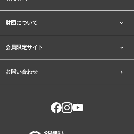
財団について
会員限定サイト
お問い合わせ