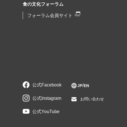
食の文化フォーラム
フォーラム会員サイト
公式Facebook
JP
EN
公式Instagram
お問い合わせ
公式YouTube