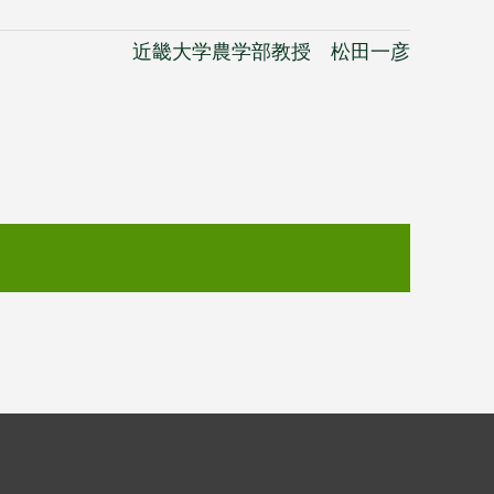
近畿大学農学部教授 松田一彦