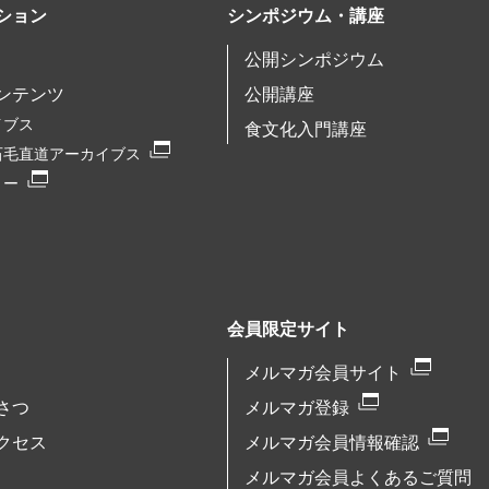
ション
シンポジウム・講座
公開シンポジウム
ンテンツ
公開講座
イブス
食文化入門講座
石毛直道アーカイブス
リー
会員限定サイト
メルマガ会員サイト
さつ
メルマガ登録
クセス
メルマガ会員情報確認
メルマガ会員よくあるご質問