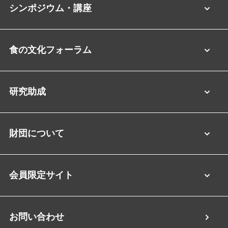
シンポジウム・講座
食の文化フォーラム
研究助成
財団について
会員限定サイト
お問い合わせ