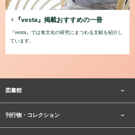
『vesta』掲載おすすめの一冊
『vesta』では食文化の研究にまつわる文献を紹介し
ています。
図書館
刊行物・コレクション