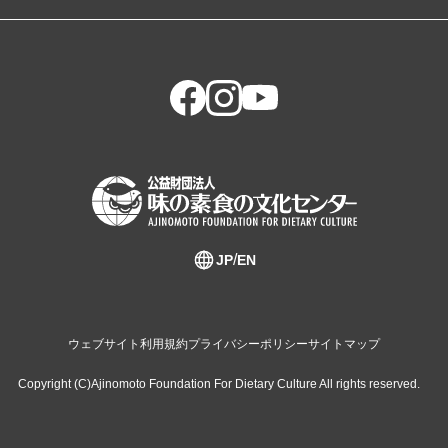
JP
EN
ウェブサイト利用規約
プライバシーポリシー
サイトマップ
Copyright (C)Ajinomoto Foundation For Dietary Culture All rights reserved.