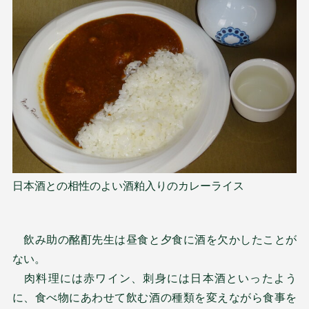
日本酒との相性のよい酒粕入りのカレーライス
飲み助の酩酊先生は昼食と夕食に酒を欠かしたことが
ない。
肉料理には赤ワイン、刺身には日本酒といったよう
に、食べ物にあわせて飲む酒の種類を変えながら食事を