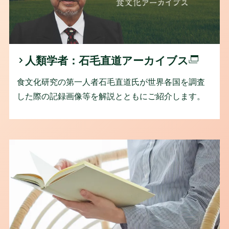
人類学者：石毛直道アーカイブス
食文化研究の第一人者石毛直道氏が世界各国を調査
した際の記録画像等を解説とともにご紹介します。