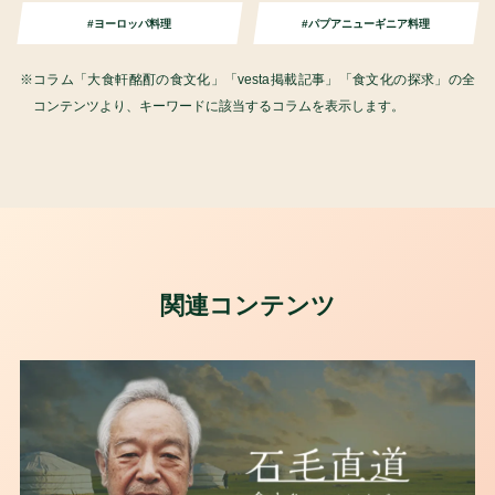
#ヨーロッパ料理
#パプアニューギニア料理
コラム「大食軒酩酊の食文化」「vesta掲載記事」「食文化の探求」の全
コンテンツより、キーワードに該当するコラムを表示します。
関連コンテンツ