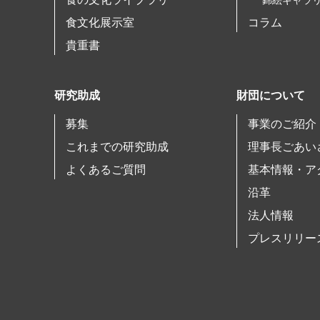
錦絵ギャラ
食文化展示室
コラム
貴重書
研究助成
財団について
募集
事業のご紹介
これまでの研究助成
理事長ごあい
よくあるご質問
基本情報・ア
沿革
法人情報
プレスリリー