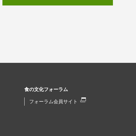
食の文化フォーラム
フォーラム会員サイト