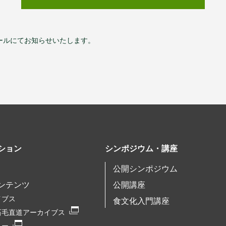
ールにてお知らせいたします。
ション
シンポジウム・講座
公開シンポジウム
ンテンツ
公開講座
イブス
食文化入門講座
石毛直道アーカイブス