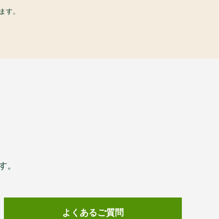
ます。
す。
よくあるご質問