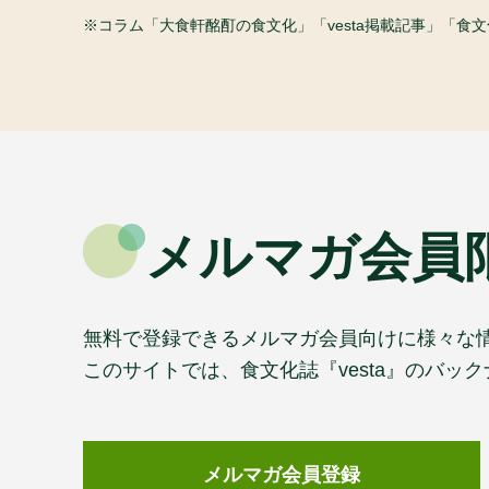
コラム「大食軒酩酊の食文化」「vesta掲載記事」「
メルマガ会員
無料で登録できるメルマガ会員向けに様々な
このサイトでは、食文化誌『vesta』のバ
メルマガ会員登録