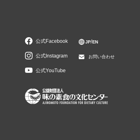
公式Facebook
JP
EN
公式Instagram
お問い合わせ
公式YouTube