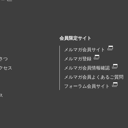
リー
会員限定サイト
メルマガ会員サイト
さつ
メルマガ登録
クセス
メルマガ会員情報確認
メルマガ会員よくあるご質問
フォーラム会員サイト
ス