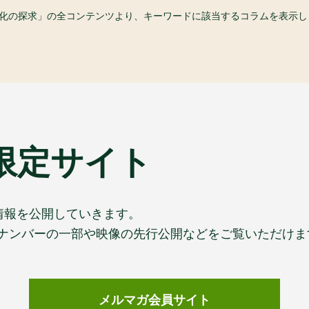
食文化の探求」の全コンテンツより、キーワードに該当するコラムを表示し
限定サイト
情報を公開していきます。
ックナンバーの一部や映像の先行公開などをご覧いただけま
メルマガ会員サイト