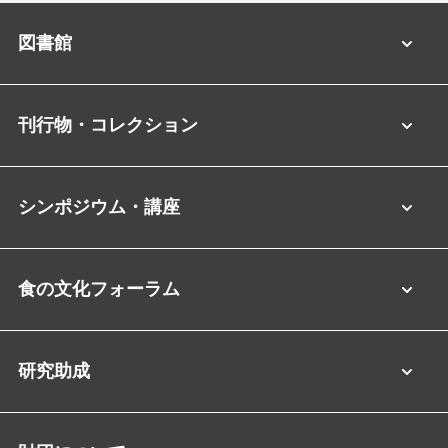
図書館
刊行物・コレクション
シンポジウム・講座
食の文化フォーラム
研究助成