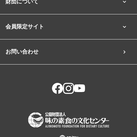
財団について
会員限定サイト
お問い合わせ