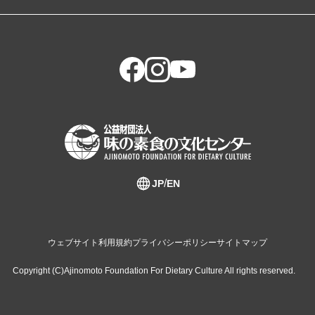
JP
EN
ウェブサイト利用規約
プライバシーポリシー
サイトマップ
Copyright (C)Ajinomoto Foundation For Dietary Culture All rights reserved.