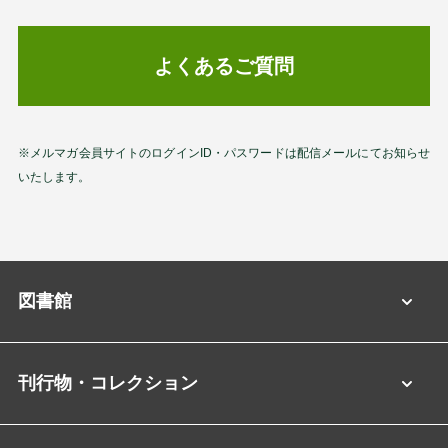
よくあるご質問
※メルマガ会員サイトのログインID・パスワードは配信メールにてお知らせ
いたします。
図書館
刊行物・コレクション