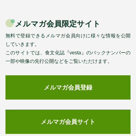
メルマガ会員限定サイト
無料で登録できるメルマガ会員向けに様々な情報を公開
していきます。
このサイトでは、食文化誌『vesta』のバックナンバーの
一部や映像の先行公開などをご覧いただけます。
メルマガ会員登録
メルマガ会員サイト