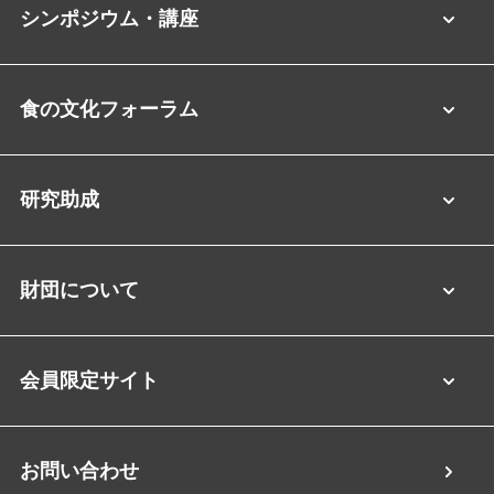
シンポジウム・講座
食の文化フォーラム
研究助成
財団について
会員限定サイト
お問い合わせ