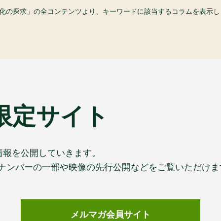
食文化の探求」の全コンテンツより、キーワードに該当するコラムを表示し
限定サイト
情報を公開していきます。
ックナンバーの一部や映像の先行公開などをご覧いただけま
メルマガ会員サイト