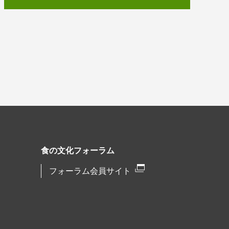
食の文化フォーラム
フォーラム会員サイト