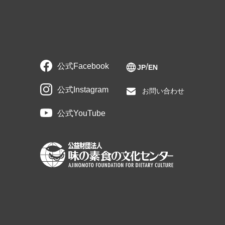
公式Facebook
JP
EN
公式Instagram
お問い合わせ
公式YouTube