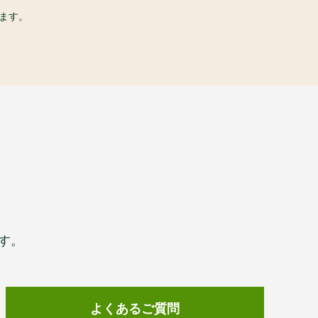
ます。
す。
よくあるご質問