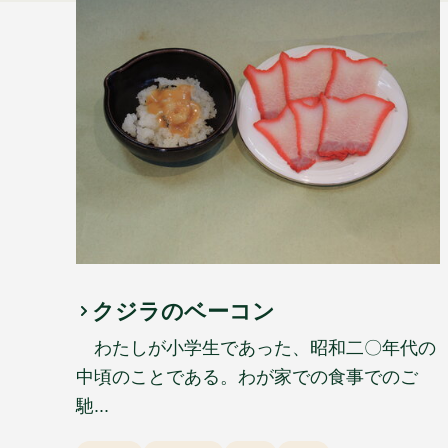
クジラのベーコン
わたしが小学生であった、昭和二〇年代の
中頃のことである。わが家での食事でのご
馳...