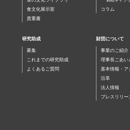
錦絵ギャラ
食文化展示室
コラム
貴重書
研究助成
財団について
募集
事業のご紹介
これまでの研究助成
理事長ごあい
よくあるご質問
基本情報・ア
沿革
法人情報
プレスリリー