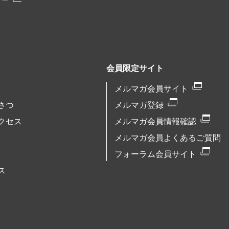
リー
会員限定サイト
メルマガ会員サイト
さつ
メルマガ登録
クセス
メルマガ会員情報確認
メルマガ会員よくあるご質問
フォーラム会員サイト
ス