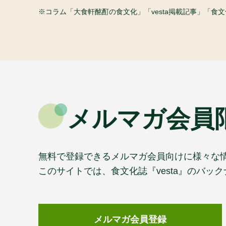
コラム「大食軒酩酊の食文化」「vesta掲載記事」「
メルマガ会員
無料で登録できるメルマガ会員向けに様々な
このサイトでは、食文化誌『vesta』のバ
メルマガ会員登録