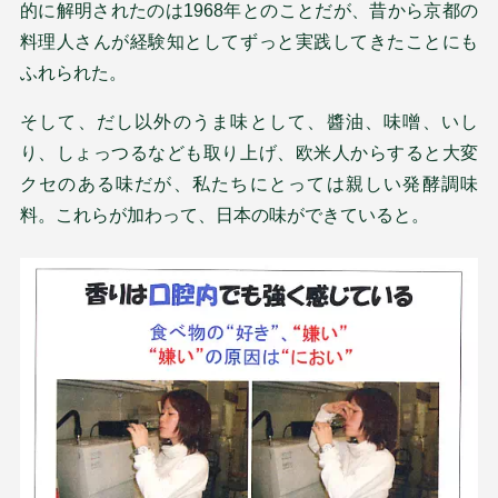
的に解明されたのは1968年とのことだが、昔から京都の
料理人さんが経験知としてずっと実践してきたことにも
ふれられた。
そして、だし以外のうま味として、醬油、味噌、いし
り、しょっつるなども取り上げ、欧米人からすると大変
クセのある味だが、私たちにとっては親しい発酵調味
料。これらが加わって、日本の味ができていると。