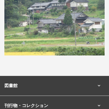
図書館
刊行物・コレクション