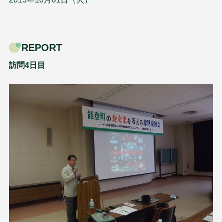
REPORT
訪問4日目