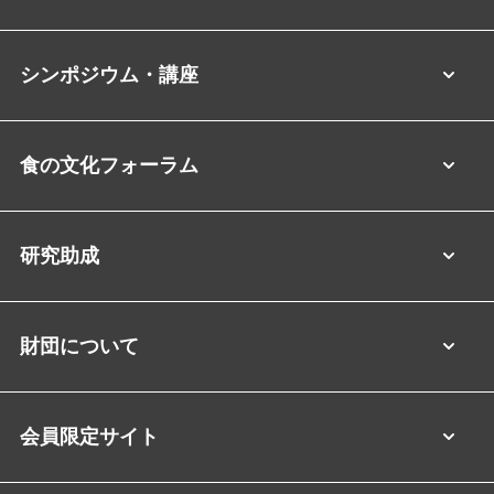
シンポジウム・講座
食の文化フォーラム
研究助成
財団について
会員限定サイト