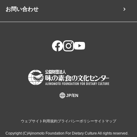
お問い合わせ
JP
EN
ウェブサイト利用規約
プライバシーポリシー
サイトマップ
Copyright (C)Ajinomoto Foundation For Dietary Culture All rights reserved.