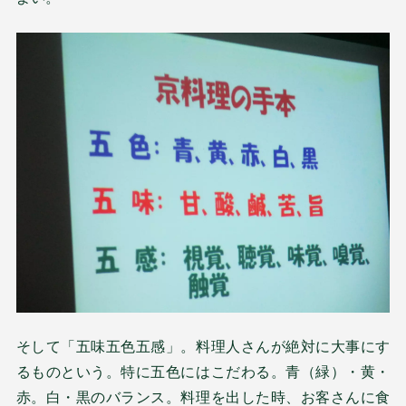
そして「五味五色五感」。料理人さんが絶対に大事にす
るものという。特に五色にはこだわる。青（緑）・黄・
赤。白・黒のバランス。料理を出した時、お客さんに食