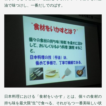
油で味つけし、一番だしでのばす。
日本料理における「食材をいかす」とは、個々の食材の
持ち味を最大限“生”で食べる、それがもつ一番美味しい状