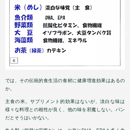
では、その伝統的食生活の食材に健康増進効果はあるの
か。
主食の米。サプリメント的効果はないが、淡白な味は
様々な料理との相性が良く、他の味を邪魔しない。パン
だとそうはいかない。