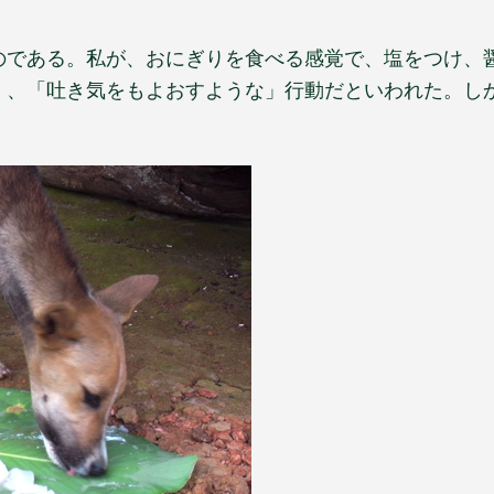
のである。私が、おにぎりを食べる感覚で、塩をつけ、
」、「吐き気をもよおすような」行動だといわれた。し