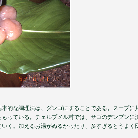
基本的な調理法は、ダンゴにすることである。スープに
をもっている。チェルプメル村では、サゴのデンプンに
ていく。加えるお湯がぬるかったり、多すぎるとうまく