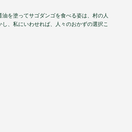
醤油を塗ってサゴダンゴを食べる姿は、村の人
かし、私にいわせれば、人々のおかずの選択こ