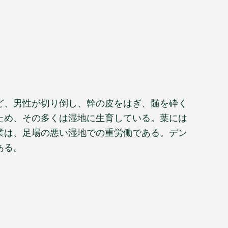
ど、男性が切り倒し、幹の皮をはぎ、髄を砕く
ため、その多くは湿地に生育している。葉には
業は、足場の悪い湿地での重労働である。デン
ある。