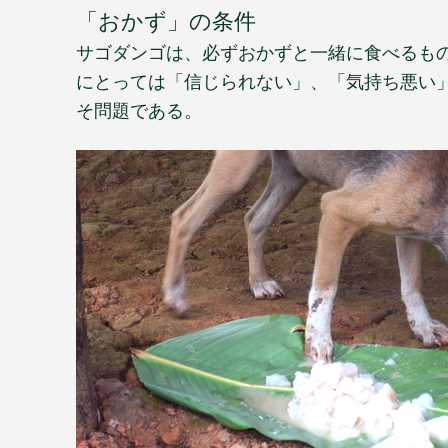
「おかず」の条件
サゴダンゴは、必ずおかずと一緒に食べるも
にとっては「信じられない」、「気持ち悪い
そ問題である。