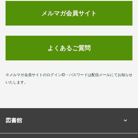
メルマガ会員サイト
よくあるご質問
※メルマガ会員サイトのログインID・パスワードは配信メールにてお知らせ
いたします。
図書館