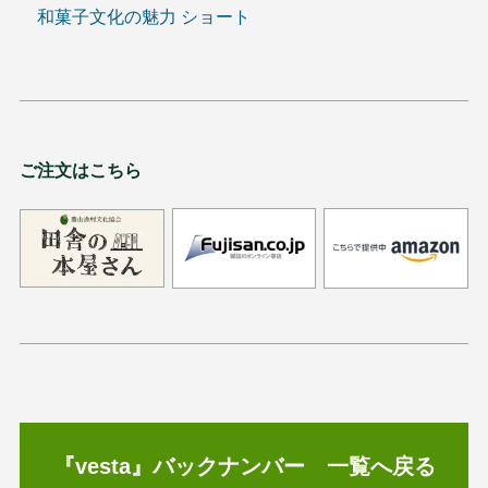
和菓子文化の魅力 ショート
ご注文はこちら
『vesta』バックナンバー 一覧へ戻る