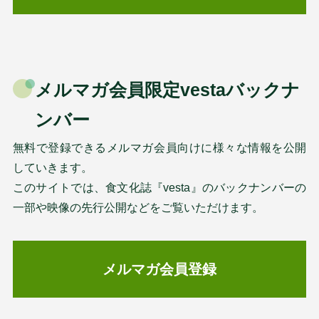
メルマガ会員限定vestaバックナ
ンバー
無料で登録できるメルマガ会員向けに様々な情報を公開
していきます。
このサイトでは、食文化誌『vesta』のバックナンバーの
一部や映像の先行公開などをご覧いただけます。
メルマガ会員登録