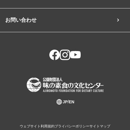
お問い合わせ
JP
EN
ウェブサイト利用規約
プライバシーポリシー
サイトマップ