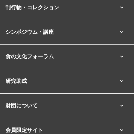
刊行物・コレクション
シンポジウム・講座
食の文化フォーラム
研究助成
財団について
会員限定サイト