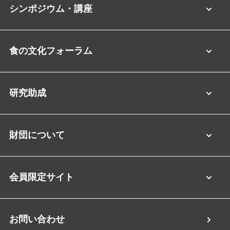
シンポジウム・講座
食の文化フォーラム
研究助成
財団について
会員限定サイト
お問い合わせ