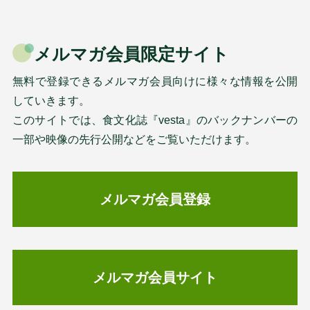
メルマガ会員限定サイト
無料で登録できるメルマガ会員向けに様々な情報を公開
していきます。
このサイトでは、食文化誌『vesta』のバックナンバーの
一部や映像の先行公開などをご覧いただけます。
メルマガ会員登録
メルマガ会員サイト