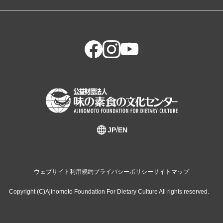
JP
EN
ウェブサイト利用規約
プライバシーポリシー
サイトマップ
Copyright (C)Ajinomoto Foundation For Dietary Culture All rights reserved.