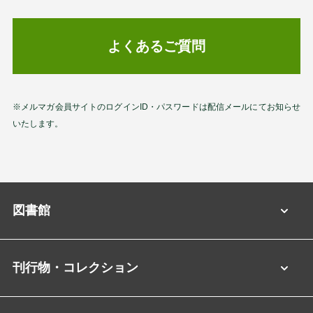
よくあるご質問
※メルマガ会員サイトのログインID・パスワードは配信メールにてお知らせ
いたします。
図書館
刊行物・コレクション