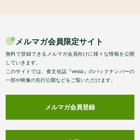
メルマガ会員限定サイト
無料で登録できるメルマガ会員向けに様々な情報を公開
していきます。
このサイトでは、食文化誌『vesta』のバックナンバーの
一部や映像の先行公開などをご覧いただけます。
メルマガ会員登録