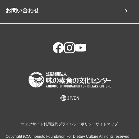
お問い合わせ
JP
EN
ウェブサイト利用規約
プライバシーポリシー
サイトマップ
Copyright (C)Ajinomoto Foundation For Dietary Culture All rights reserved.