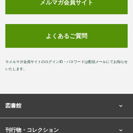
メルマガ会員サイト
よくあるご質問
※メルマガ会員サイトのログインID・パスワードは配信メールにてお知らせ
いたします。
図書館
刊行物・コレクション