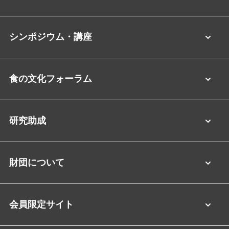
シンポジウム・講座
食の文化フォーラム
研究助成
財団について
会員限定サイト