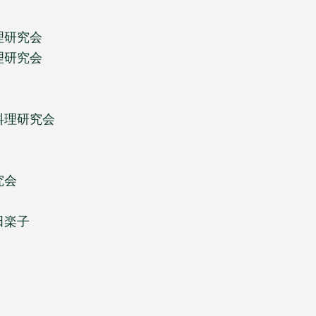
理研究会
理研究会
料理研究会
究会
田楽子