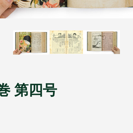
巻 第四号