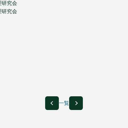
理研究会
理研究会
一覧