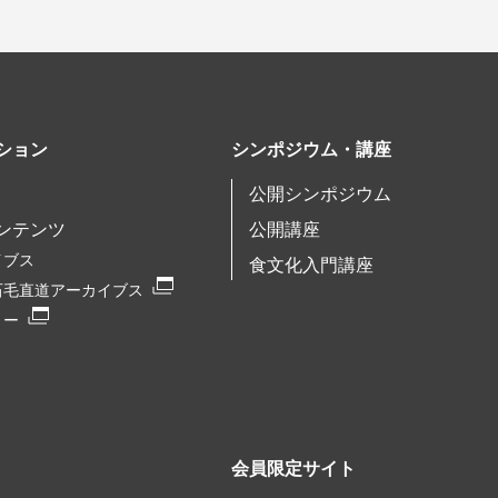
ション
シンポジウム・講座
公開シンポジウム
ンテンツ
公開講座
イブス
食文化入門講座
石毛直道アーカイブス
リー
会員限定サイト