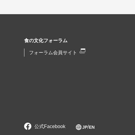
食の文化フォーラム
フォーラム会員サイト
公式Facebook
JP
EN