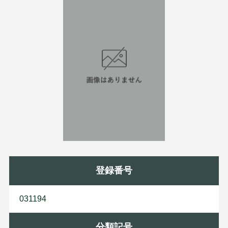
登録番号
031194
分類記号