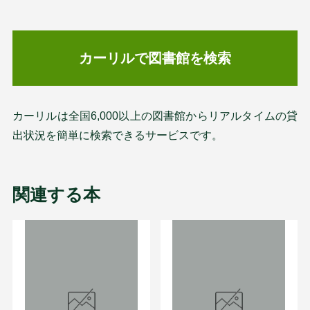
カーリルで図書館を検索
カーリルは全国6,000以上の図書館からリアルタイムの貸
出状況を簡単に検索できるサービスです。
関連する本