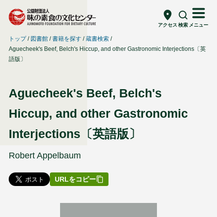
アクセス
検索
メニュー
トップ
図書館
書籍を探す
蔵書検索
Aguecheek's Beef, Belch's Hiccup, and other Gastronomic Interjections〔英
語版〕
Aguecheek's Beef, Belch's
Hiccup, and other Gastronomic
Interjections〔英語版〕
Robert Appelbaum
URLをコピー