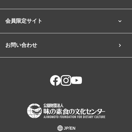
会員限定サイト
お問い合わせ
JP
EN