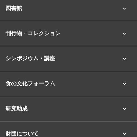
図書館
刊行物・コレクション
シンポジウム・講座
食の文化フォーラム
研究助成
財団について