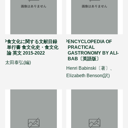
食文化に関する文献目録
ENCYCLOPEDIA OF
単行書 食文化史・食文化
PRACTICAL
論 英文 2015-2022
GASTRONOMY BY ALI-
BAB〔英語版〕
太田泰弘(編)
Henri Babinski〔著〕、
Elizabeth Benson(訳)