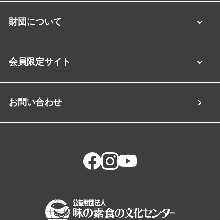
財団について
会員限定サイト
お問い合わせ