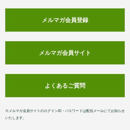
メルマガ会員登録
メルマガ会員サイト
よくあるご質問
※メルマガ会員サイトのログインID・パスワードは配信メールにてお知らせ
いたします。