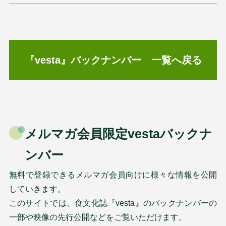
『vesta』バックナンバー 一覧へ戻る
メルマガ会員限定vestaバックナ
ンバー
無料で登録できるメルマガ会員向けに様々な情報を公開
していきます。
このサイトでは、食文化誌『vesta』のバックナンバーの
一部や映像の先行公開などをご覧いただけます。