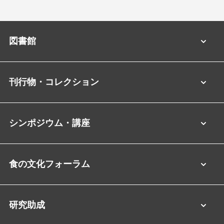
図書館
刊行物・コレクション
シンポジウム・講座
食の文化フォーラム
研究助成