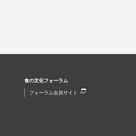
食の文化フォーラム
フォーラム会員サイト