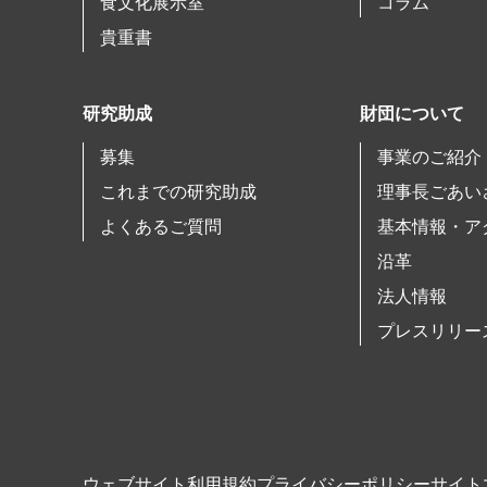
食文化展示室
コラム
貴重書
研究助成
財団について
募集
事業のご紹介
これまでの研究助成
理事長ごあい
よくあるご質問
基本情報・ア
沿革
法人情報
プレスリリー
ウェブサイト利用規約
プライバシーポリシー
サイト