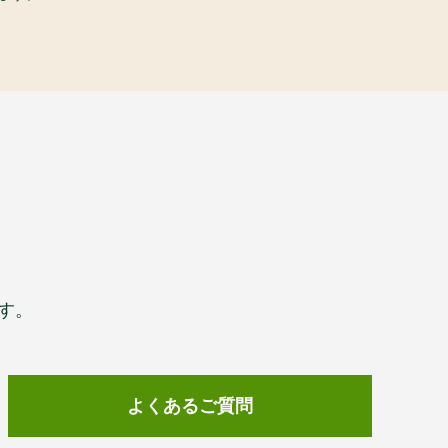
す。
よくあるご質問