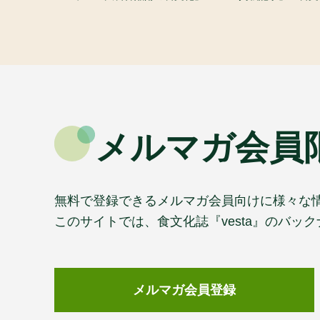
メルマガ会員
無料で登録できるメルマガ会員向けに様々な
このサイトでは、食文化誌『vesta』のバ
メルマガ会員登録