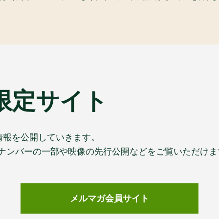
限定サイト
情報を公開していきます。
ックナンバーの一部や映像の先行公開などをご覧いただけま
メルマガ会員サイト