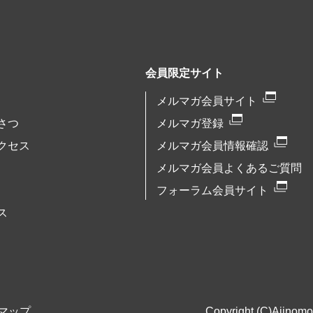
会員限定サイト
メルマガ会員サイト
さつ
メルマガ登録
クセス
メルマガ会員情報確認
メルマガ会員よくあるご質問
フォーラム会員サイト
ス
マップ
Copyright (C)Ajinomot