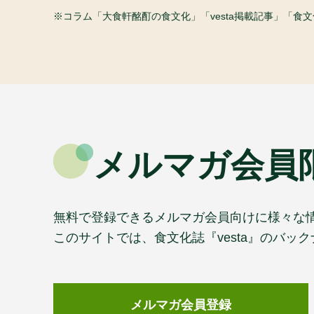
コラム「大食軒酩酊の食文化」「vesta掲載記事」「
メルマガ会員
無料で登録できるメルマガ会員向けに様々な
このサイトでは、食文化誌『vesta』のバ
メルマガ会員登録