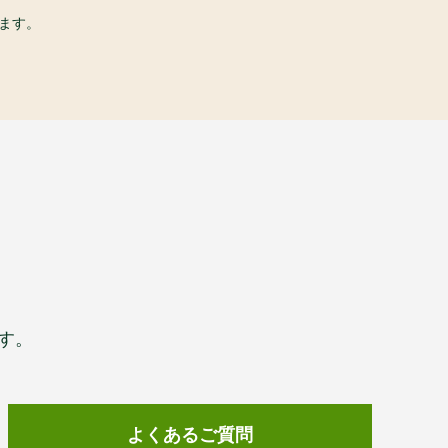
ます。
す。
よくあるご質問