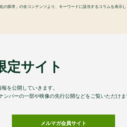
食文化の探求」の全コンテンツより、キーワードに該当するコラムを表示し
限定サイト
情報を公開していきます。
ックナンバーの一部や映像の先行公開などをご覧いただけま
メルマガ会員サイト