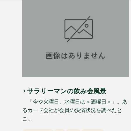
サラリーマンの飲み会風景
「今や火曜日、水曜日は＜酒曜日＞」。あ
るカード会社が会員の決済状況を調べたと
こ...