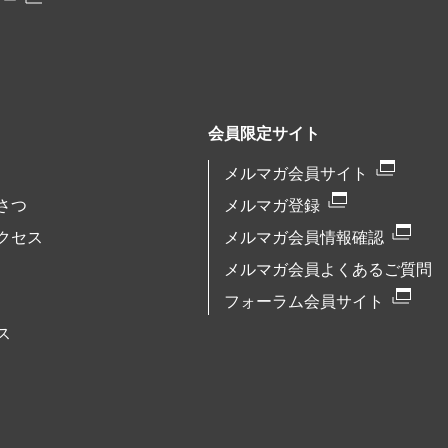
リー
会員限定サイト
メルマガ会員サイト
さつ
メルマガ登録
クセス
メルマガ会員情報確認
メルマガ会員よくあるご質問
フォーラム会員サイト
ス