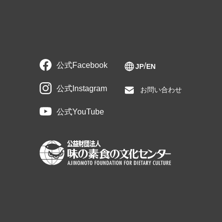
公式Facebook
JP
EN
公式Instagram
お問い合わせ
公式YouTube