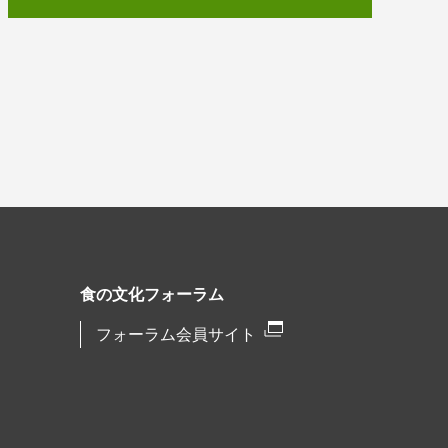
食の文化フォーラム
フォーラム会員サイト