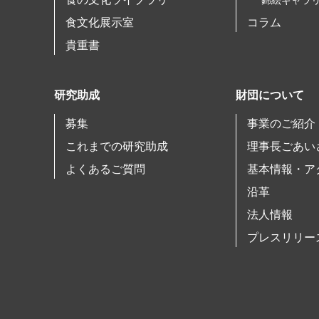
錦絵ギャラ
食文化展示室
コラム
貴重書
研究助成
財団について
募集
事業のご紹介
これまでの研究助成
理事長ごあい
よくあるご質問
基本情報・ア
沿革
法人情報
プレスリリー