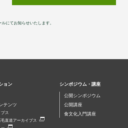
ールにてお知らせいたします。
ション
シンポジウム・講座
公開シンポジウム
ンテンツ
公開講座
イブス
食文化入門講座
石毛直道アーカイブス