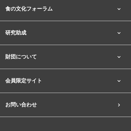
食の文化フォーラム
研究助成
財団について
会員限定サイト
お問い合わせ