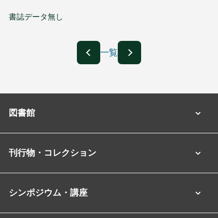
書誌データ無し
一覧
図書館
刊行物・コレクション
シンポジウム・講座