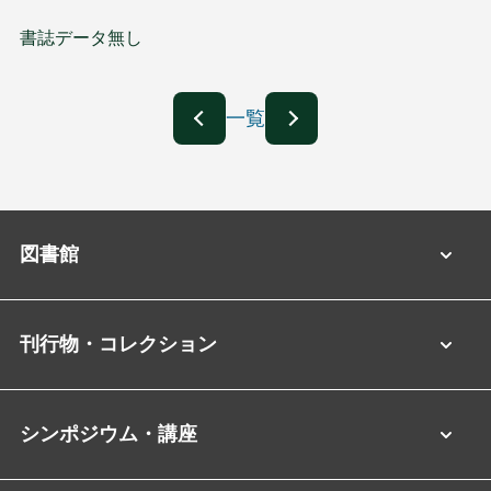
書誌データ無し
一覧
図書館
刊行物・コレクション
シンポジウム・講座