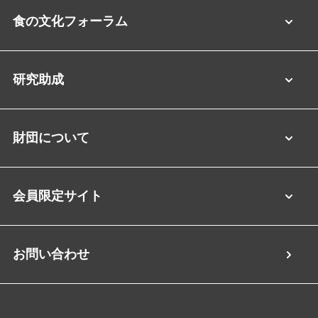
食の文化フォーラム
研究助成
財団について
会員限定サイト
お問い合わせ