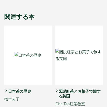
関連する本
日本茶の歴史
図説紅茶とお菓子で旅す
る英国
橋本素子
Cha Tea紅茶教室