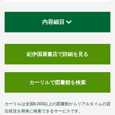
内容細目
紀伊国屋書店で詳細を見る
カーリルで図書館を検索
カーリルは全国6,000以上の図書館からリアルタイムの貸
出状況を簡単に検索できるサービスです。