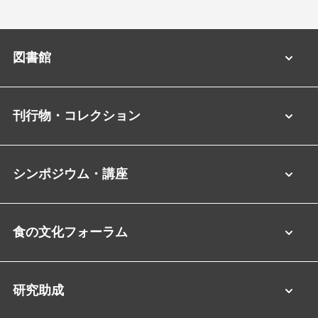
図書館
刊行物・コレクション
シンポジウム・講座
食の文化フォーラム
研究助成