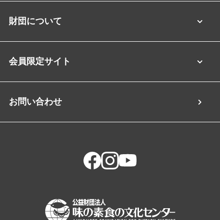
財団について
会員限定サイト
お問い合わせ