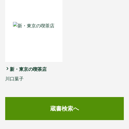
新・東京の喫茶店
川口葉子
蔵書検索へ