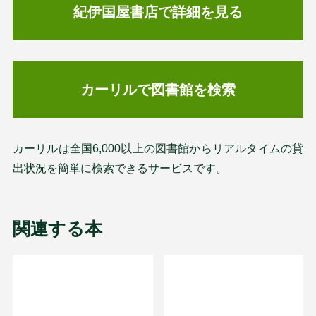
紀伊国屋書店で詳細を見る
カーリルで図書館を検索
カーリルは全国6,000以上の図書館からリアルタイムの貸
出状況を簡単に検索できるサービスです。
関連する本