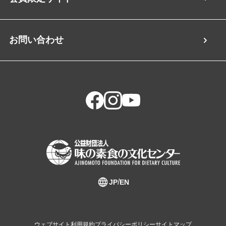
お問い合わせ
JP
EN
ウェブサイト利用規約
プライバシーポリシー
サイトマップ