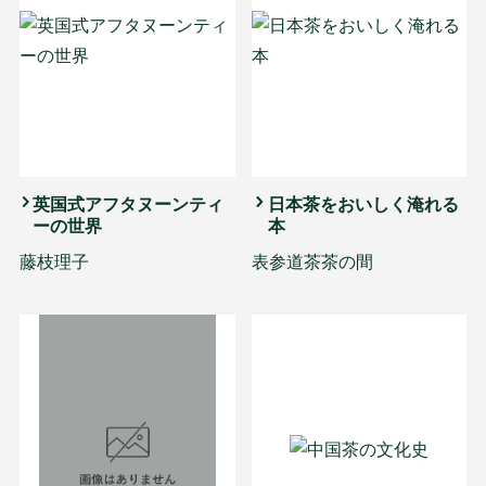
英国式アフタヌーンティ
日本茶をおいしく淹れる
ーの世界
本
藤枝理子
表参道茶茶の間