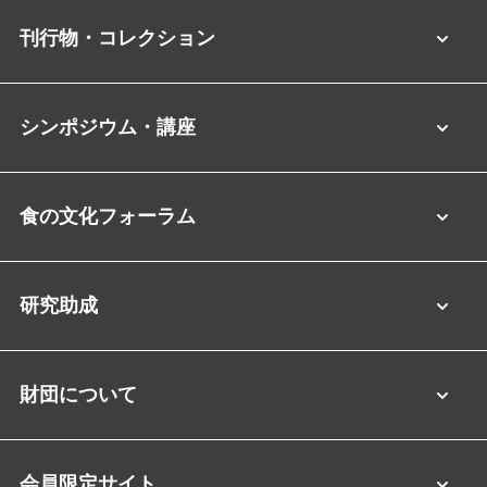
刊行物・コレクション
シンポジウム・講座
食の文化フォーラム
研究助成
財団について
会員限定サイト