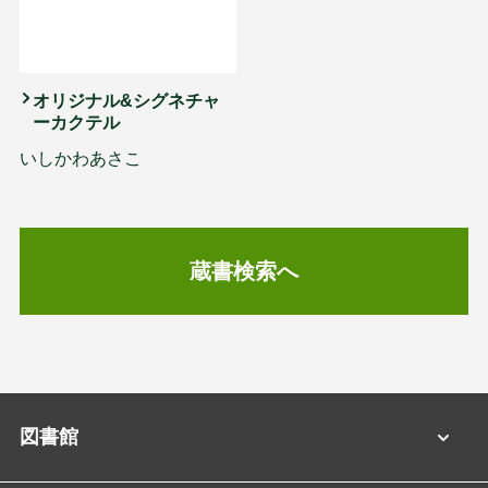
オリジナル&シグネチャ
ーカクテル
いしかわあさこ
蔵書検索へ
図書館