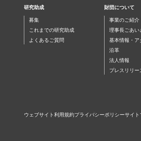
研究助成
財団について
募集
事業のご紹介
これまでの研究助成
理事長ごあい
よくあるご質問
基本情報・ア
沿革
法人情報
プレスリリー
ウェブサイト利用規約
プライバシーポリシー
サイト