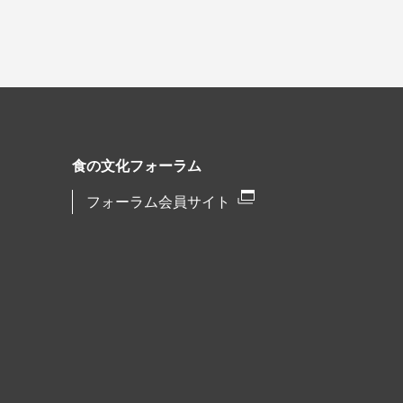
食の文化フォーラム
フォーラム会員サイト