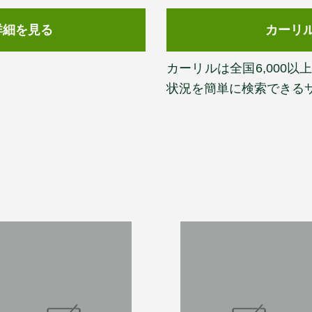
詳細を見る
カーリ
カーリルは全国6,000
状況を簡単に検索できる