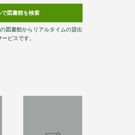
ルで図書館を検索
以上の図書館からリアルタイムの貸出
サービスです。