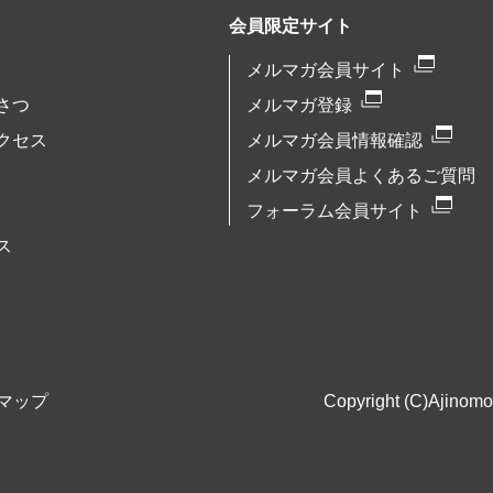
会員限定サイト
メルマガ会員サイト
さつ
メルマガ登録
クセス
メルマガ会員情報確認
メルマガ会員よくあるご質問
フォーラム会員サイト
ス
マップ
Copyright (C)Ajinomot