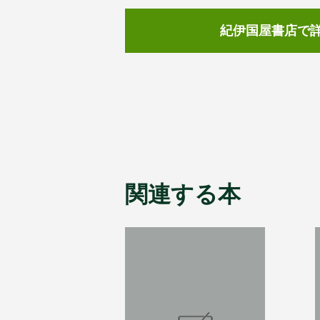
紀伊国屋書店で
関連する本