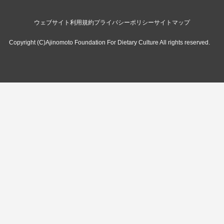
ウェブサイト利用規約
プライバシーポリシー
サイトマップ
Copyright (C)Ajinomoto Foundation For Dietary Culture All rights reserved.