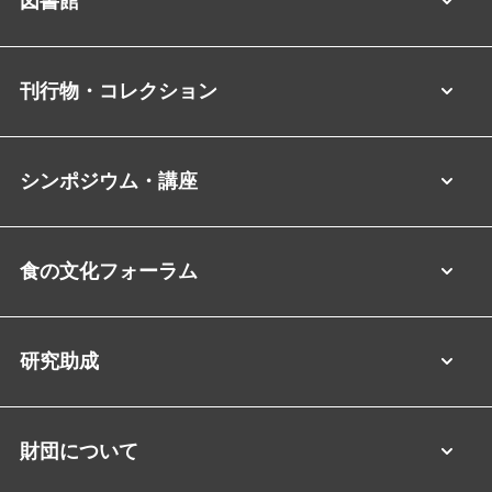
図書館
刊行物・コレクション
シンポジウム・講座
食の文化フォーラム
研究助成
財団について