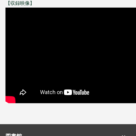
【収録映像】