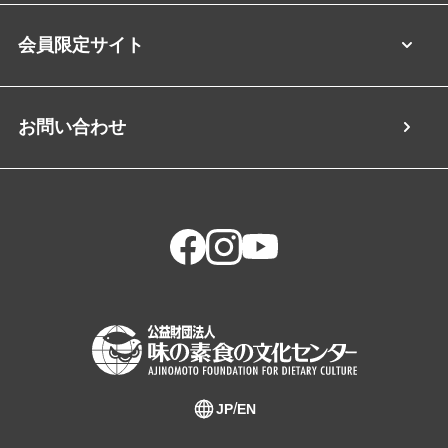
会員限定サイト
お問い合わせ
JP
EN