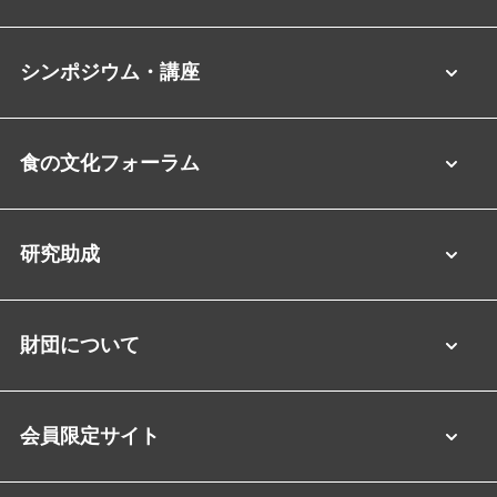
シンポジウム・講座
食の文化フォーラム
研究助成
財団について
会員限定サイト