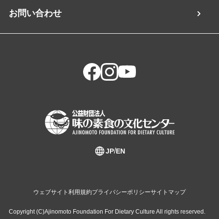
お問い合わせ
JP
EN
ウェブサイト利用規約
プライバシーポリシー
サイトマップ
Copyright (C)Ajinomoto Foundation For Dietary Culture All rights reserved.