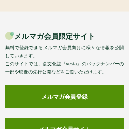
メルマガ会員限定サイト
無料で登録できるメルマガ会員向けに様々な情報を公開
していきます。
このサイトでは、食文化誌『vesta』のバックナンバーの
一部や映像の先行公開などをご覧いただけます。
メルマガ会員登録