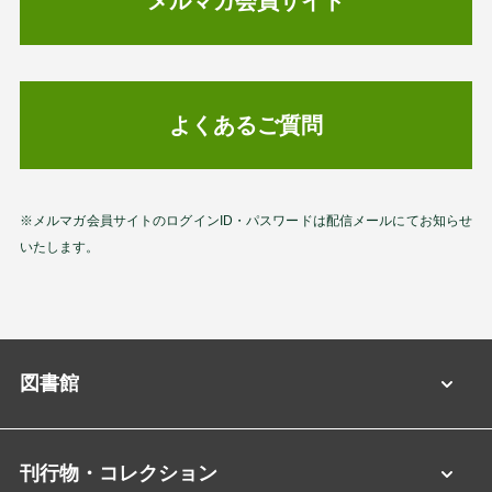
メルマガ会員サイト
よくあるご質問
※メルマガ会員サイトのログインID・パスワードは配信メールにてお知らせ
いたします。
図書館
刊行物・コレクション