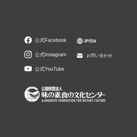
公式Facebook
JP
EN
公式Instagram
お問い合わせ
公式YouTube