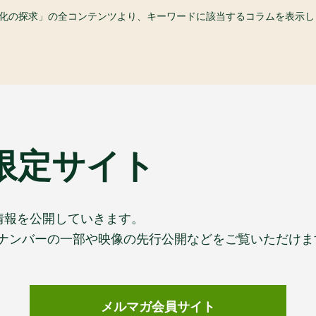
食文化の探求」の全コンテンツより、キーワードに該当するコラムを表示し
限定サイト
情報を公開していきます。
ックナンバーの一部や映像の先行公開などをご覧いただけま
メルマガ会員サイト