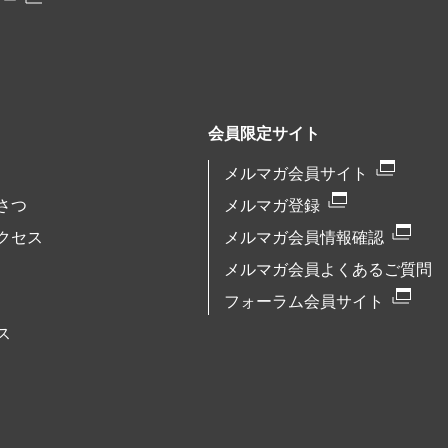
リー
会員限定サイト
メルマガ会員サイト
さつ
メルマガ登録
クセス
メルマガ会員情報確認
メルマガ会員よくあるご質問
フォーラム会員サイト
ス