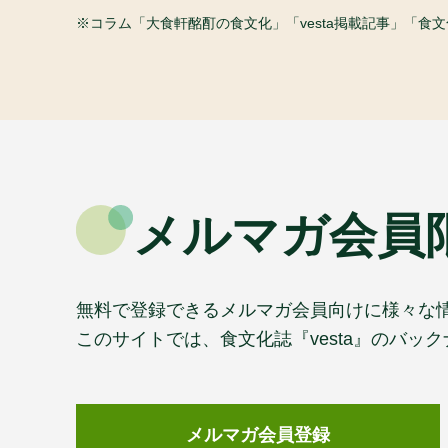
コラム「大食軒酩酊の食文化」「vesta掲載記事」「
メルマガ会員
無料で登録できるメルマガ会員向けに様々な
このサイトでは、食文化誌『vesta』のバ
メルマガ会員登録