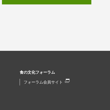
食の文化フォーラム
フォーラム会員サイト