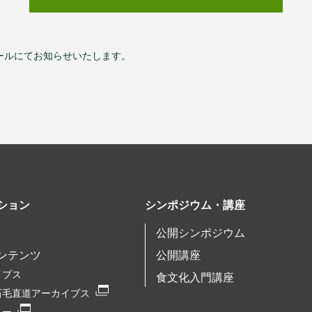
ールにてお知らせいたします。
ション
シンポジウム・講座
公開シンポジウム
ンテンツ
公開講座
イブス
食文化入門講座
石毛直道アーカイブス