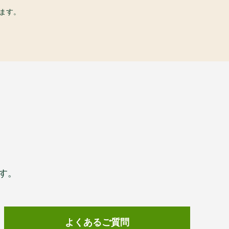
ます。
す。
よくあるご質問