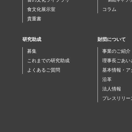
錦絵ギャラ
食文化展示室
コラム
貴重書
研究助成
財団について
募集
事業のご紹介
これまでの研究助成
理事長ごあい
よくあるご質問
基本情報・ア
沿革
法人情報
プレスリリー