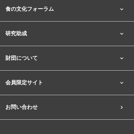
食の文化フォーラム
研究助成
財団について
会員限定サイト
お問い合わせ