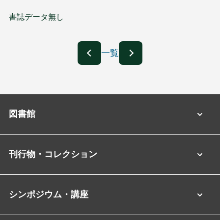
書誌データ無し
一覧
図書館
刊行物・コレクション
シンポジウム・講座