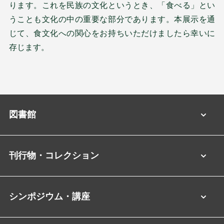
ります。これを民族の文化というとき、「食べる」とい
うことも文化の中の重要な部分であります。本展示を通
じて、食文化への関心をお持ちいただけましたら幸いに
存じます。
図書館
刊行物・コレクション
シンポジウム・講座