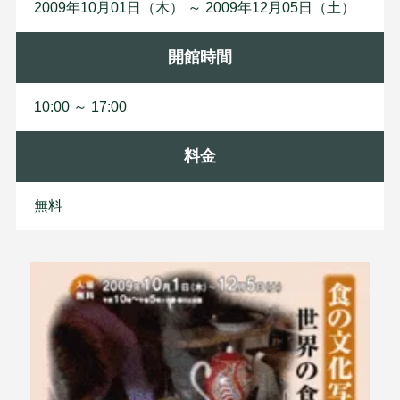
2009年10月01日（木） ～ 2009年12月05日（土）
開館時間
10:00 ～ 17:00
料金
無料