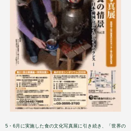
5・6月に実施した食の文化写真展に引き続き、「世界の