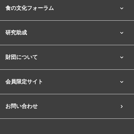
食の文化フォーラム
研究助成
財団について
会員限定サイト
お問い合わせ