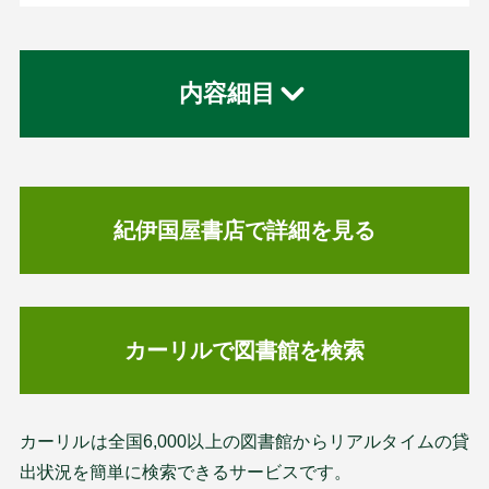
内容細目
紀伊国屋書店で詳細を見る
カーリルで図書館を検索
カーリルは全国6,000以上の図書館からリアルタイムの貸
出状況を簡単に検索できるサービスです。