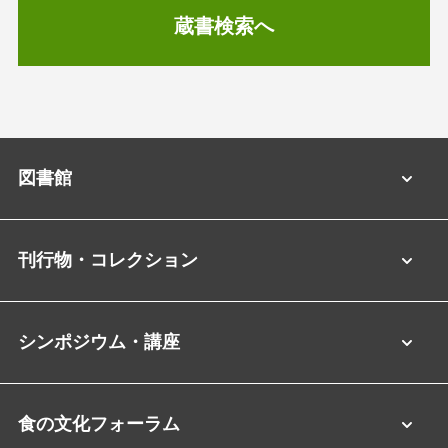
蔵書検索へ
図書館
刊行物・コレクション
シンポジウム・講座
食の文化フォーラム