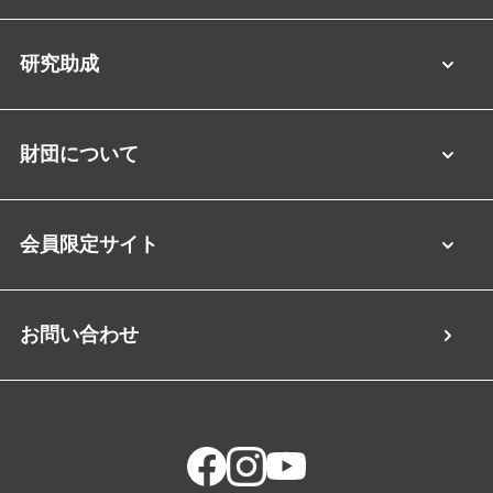
研究助成
財団について
会員限定サイト
お問い合わせ