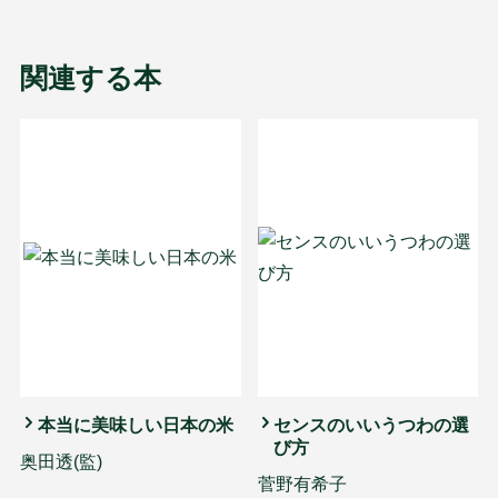
関連する本
本当に美味しい日本の米
センスのいいうつわの選
び方
奥田透(監)
菅野有希子