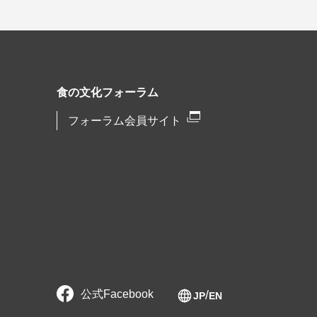
食の文化フォーラム
フォーラム会員サイト
公式Facebook
JP
EN