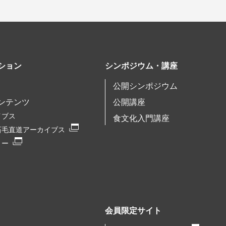
ション
シンポジウム・講座
公開シンポジウム
ンテンツ
公開講座
イブス
食文化入門講座
石毛直道アーカイブス
リー
会員限定サイト