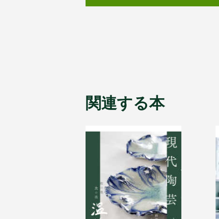
関連する本