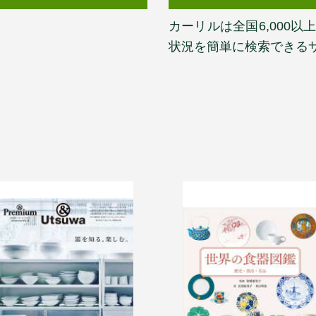
カーリルは全国6,000
状況を簡単に検索できる