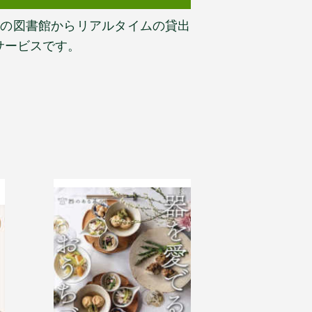
以上の図書館からリアルタイムの貸出
サービスです。