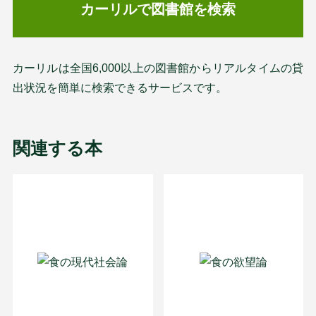
カーリルで図書館を検索
カーリルは全国6,000以上の図書館からリアルタイムの貸
出状況を簡単に検索できるサービスです。
関連する本