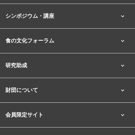
シンポジウム・講座
食の文化フォーラム
研究助成
財団について
会員限定サイト