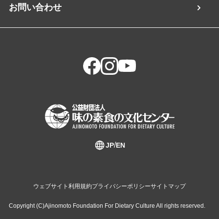
お問い合わせ
JP
EN
ウェブサイト利用規約
プライバシーポリシー
サイトマップ
Copyright (C)Ajinomoto Foundation For Dietary Culture All rights reserved.