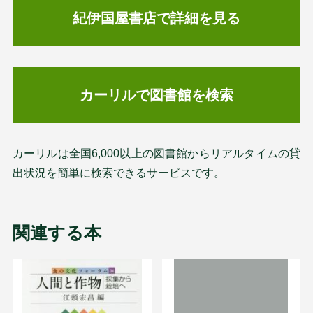
紀伊国屋書店で詳細を見る
カーリルで図書館を検索
カーリルは全国6,000以上の図書館からリアルタイムの貸
出状況を簡単に検索できるサービスです。
関連する本