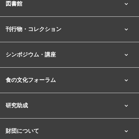
図書館
刊行物・コレクション
シンポジウム・講座
食の文化フォーラム
研究助成
財団について