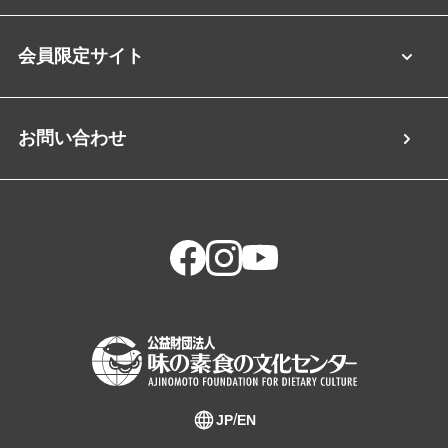
会員限定サイト
お問い合わせ
JP
EN