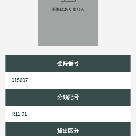
登録番号
015607
分類記号
R11 01
貸出区分