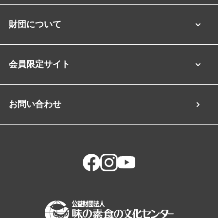
財団について
会員限定サイト
お問い合わせ