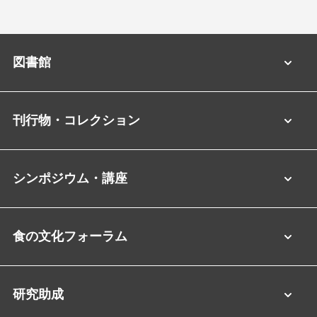
図書館
刊行物・コレクション
シンポジウム・講座
食の文化フォーラム
研究助成