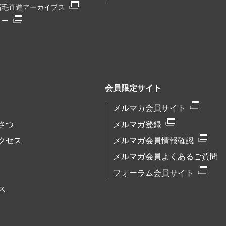
石毛直道アーカイブス
リー
会員限定サイト
メルマガ会員サイト
さつ
メルマガ登録
クセス
メルマガ会員情報確認
メルマガ会員よくあるご質問
フォーラム会員サイト
ス