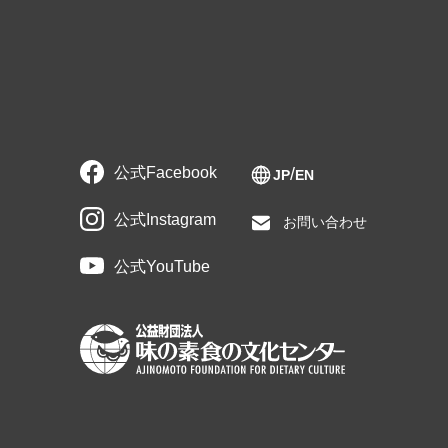
公式Facebook
JP
EN
公式Instagram
お問い合わせ
公式YouTube