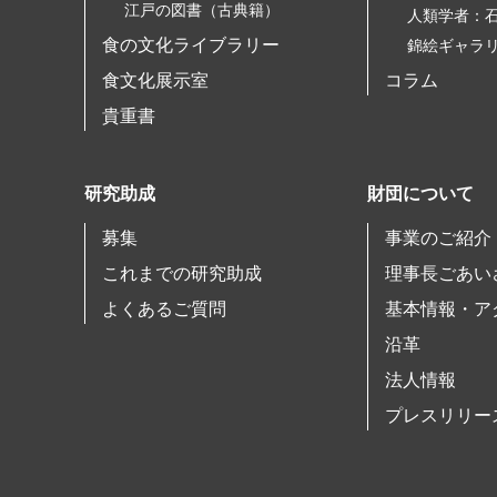
江戸の図書（古典籍）
人類学者：
食の文化ライブラリー
錦絵ギャラ
食文化展示室
コラム
貴重書
研究助成
財団について
募集
事業のご紹介
これまでの研究助成
理事長ごあい
よくあるご質問
基本情報・ア
沿革
法人情報
プレスリリー