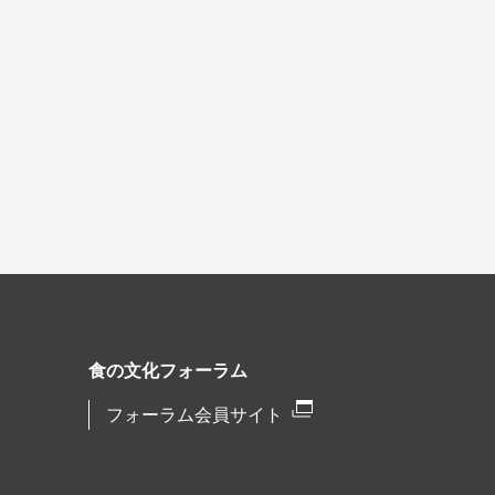
食の文化フォーラム
フォーラム会員サイト