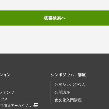
蔵書検索へ
ション
シンポジウム・講座
公開シンポジウム
ンテンツ
公開講座
イブス
食文化入門講座
石毛直道アーカイブス