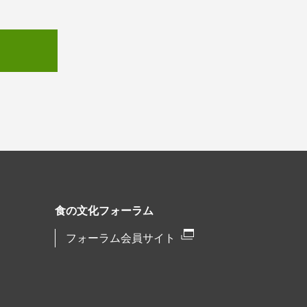
食の文化フォーラム
フォーラム会員サイト