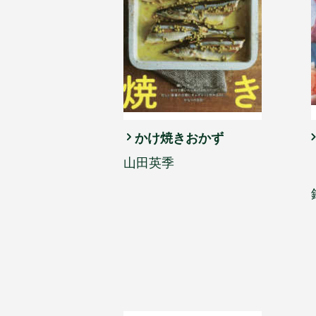
かけ焼きおかず
山田英季