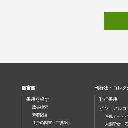
図書館
刊行物・コレク
書籍を探す
刊行書籍
蔵書検索
ビジュアルコ
新着図書
映像アーカ
江戸の図書（古典籍）
人類学者：