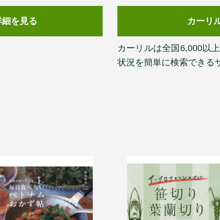
詳細を見る
カーリ
カーリルは全国6,000
状況を簡単に検索できる