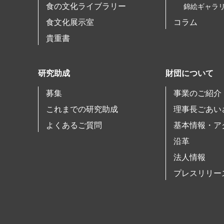
食の文化ライブラリー
錦絵ギャラ
食文化展示室
コラム
貴重書
研究助成
財団について
募集
事業のご紹介
これまでの研究助成
理事長ごあい
よくあるご質問
基本情報・ア
沿革
法人情報
プレスリリー