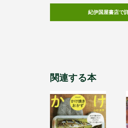
紀伊国屋書店で
関連する本