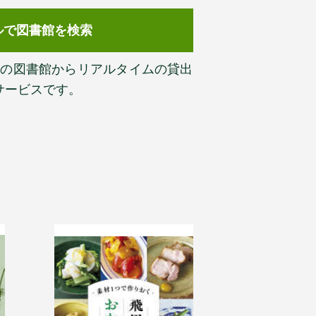
ルで図書館を検索
以上の図書館からリアルタイムの貸出
サービスです。