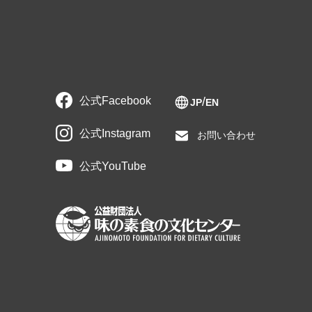
公式Facebook
JP
EN
公式Instagram
お問い合わせ
公式YouTube