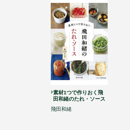
素材1つで作りおく飛
田和緒のたれ・ソース
飛田和緒