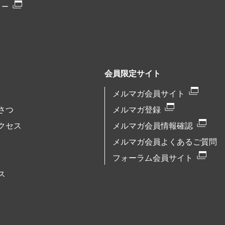
リー
会員限定サイト
メルマガ会員サイト
さつ
メルマガ登録
クセス
メルマガ会員情報確認
メルマガ会員よくあるご質問
フォーラム会員サイト
ス