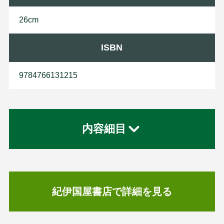
26cm
ISBN
9784766131215
内容細目
紀伊国屋書店で詳細を見る