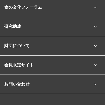
食の文化フォーラム
研究助成
財団について
会員限定サイト
お問い合わせ