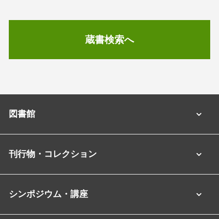
蔵書検索へ
図書館
刊行物・コレクション
シンポジウム・講座