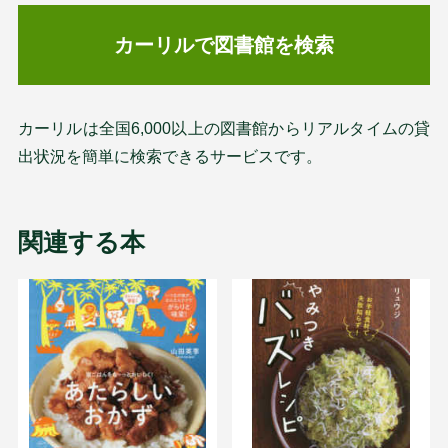
カーリルで図書館を検索
カーリルは全国6,000以上の図書館からリアルタイムの貸
出状況を簡単に検索できるサービスです。
関連する本