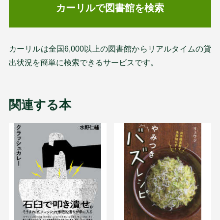
カーリルで図書館を検索
カーリルは全国6,000以上の図書館からリアルタイムの貸
出状況を簡単に検索できるサービスです。
関連する本