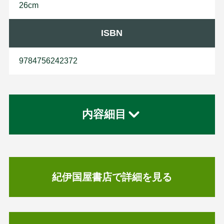
26cm
ISBN
9784756242372
内容細目
紀伊国屋書店で詳細を見る