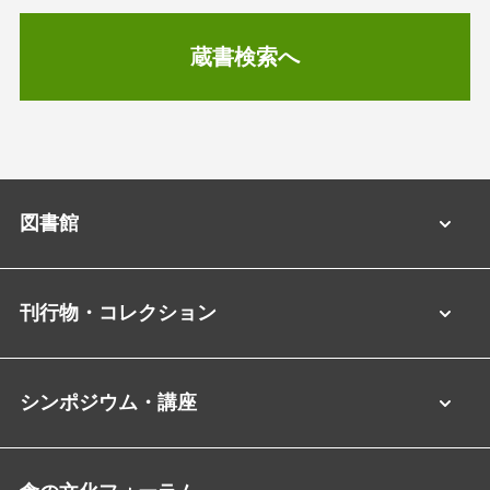
蔵書検索へ
図書館
刊行物・コレクション
シンポジウム・講座