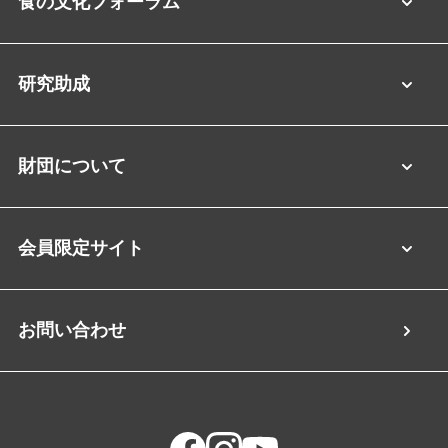
食の文化フォーラム
研究助成
財団について
会員限定サイト
お問い合わせ