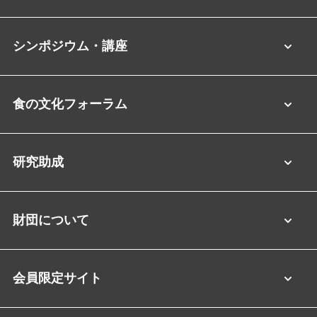
シンポジウム・講座
食の文化フォーラム
研究助成
財団について
会員限定サイト