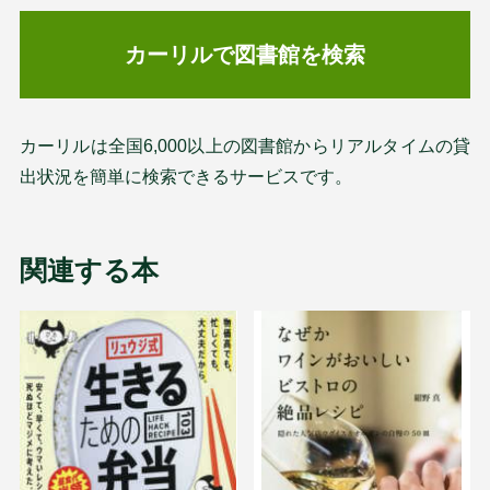
カーリルで図書館を検索
カーリルは全国6,000以上の図書館からリアルタイムの貸
出状況を簡単に検索できるサービスです。
関連する本