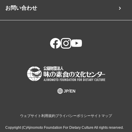
お問い合わせ
JP
EN
ウェブサイト利用規約
プライバシーポリシー
サイトマップ
Copyright (C)Ajinomoto Foundation For Dietary Culture All rights reserved.