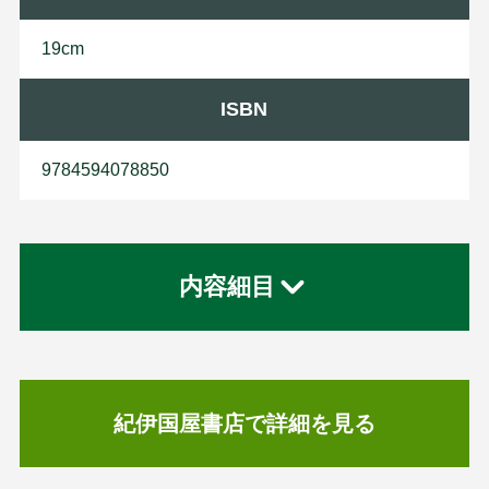
19cm
ISBN
9784594078850
内容細目
紀伊国屋書店で詳細を見る