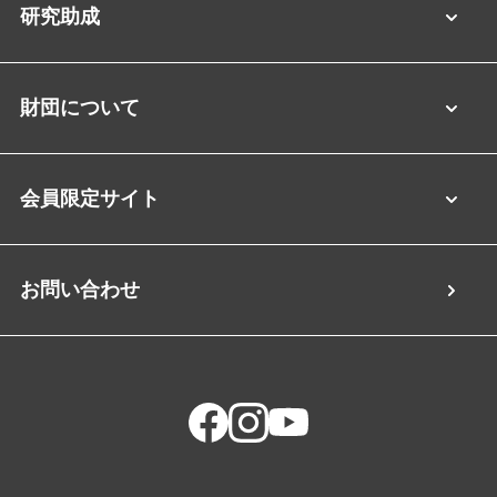
研究助成
財団について
会員限定サイト
お問い合わせ