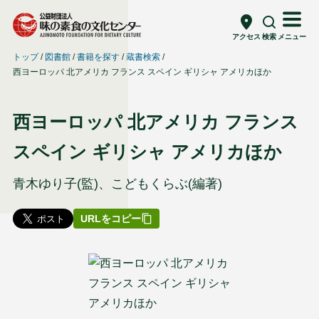
アクセス
検索
メニュー
トップ
図書館
書籍を探す
蔵書検索
西ヨーロッパ 北アメリカ フランス スペイン ギリシャ アメリカほか
西ヨーロッパ 北アメリカ フランス
スペイン ギリシャ アメリカほか
青木ゆり子(監)、こどもくらぶ(編著)
URLをコピー