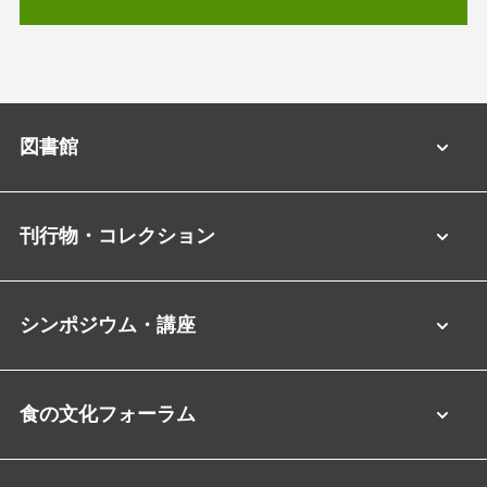
図書館
刊行物・コレクション
シンポジウム・講座
食の文化フォーラム