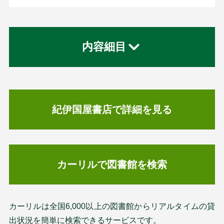
内容細目
紀伊国屋書店で詳細を見る
カーリルで図書館を検索
カーリルは全国6,000以上の図書館からリアルタイムの貸
出状況を簡単に検索できるサービスです。