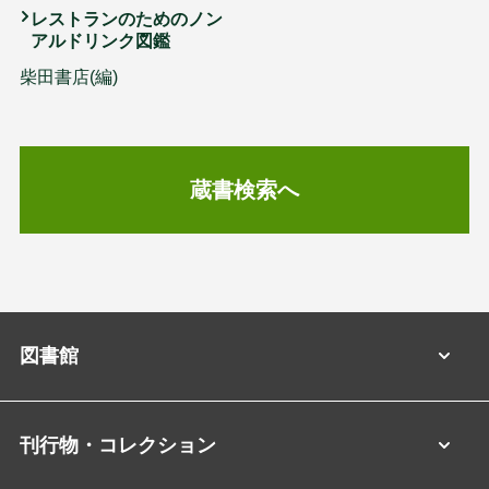
レストランのためのノン
アルドリンク図鑑
柴田書店(編)
蔵書検索へ
図書館
刊行物・コレクション