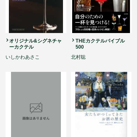
オリジナル&シグネチャ
THEカクテルバイブル
ーカクテル
500
いしかわあさこ
北村聡