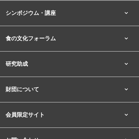
シンポジウム・講座
食の文化フォーラム
研究助成
財団について
会員限定サイト