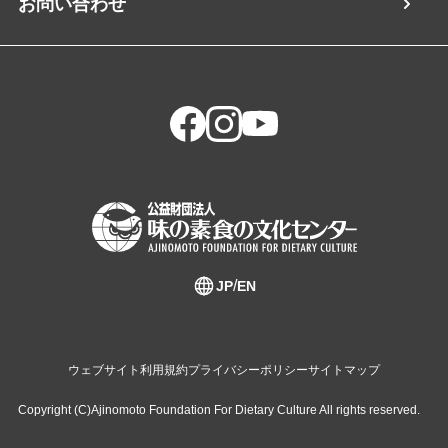
お問い合わせ
JP
EN
ウェブサイト利用規約
プライバシーポリシー
サイトマップ
Copyright (C)Ajinomoto Foundation For Dietary Culture All rights reserved.