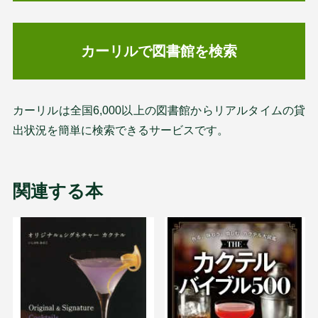
カーリルで図書館を検索
カーリルは全国6,000以上の図書館からリアルタイムの貸
出状況を簡単に検索できるサービスです。
関連する本