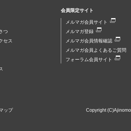
会員限定サイト
メルマガ会員サイト
さつ
メルマガ登録
クセス
メルマガ会員情報確認
メルマガ会員よくあるご質問
フォーラム会員サイト
ス
マップ
Copyright (C)Ajinomot