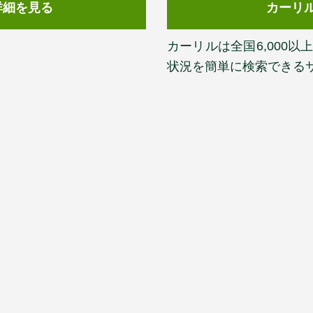
詳細を見る
カーリ
カーリルは全国6,000
状況を簡単に検索できる