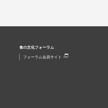
食の文化フォーラム
フォーラム会員サイト