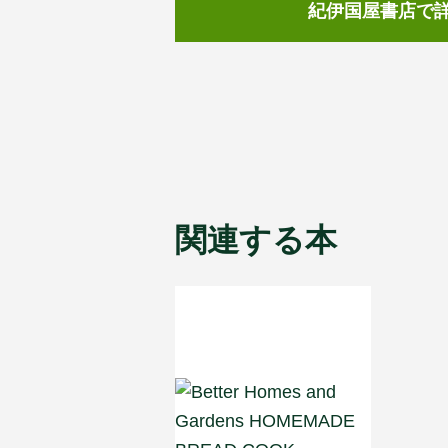
紀伊国屋書店で
関連する本