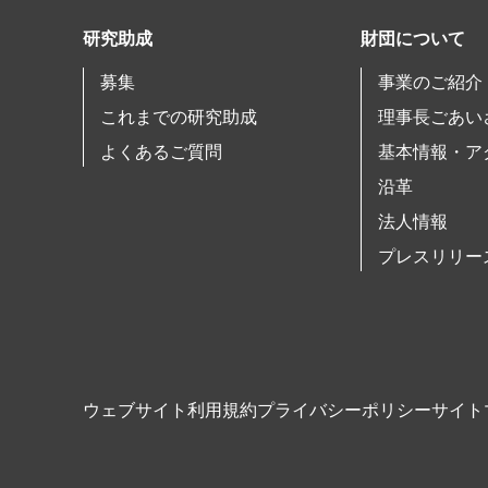
研究助成
財団について
募集
事業のご紹介
これまでの研究助成
理事長ごあい
よくあるご質問
基本情報・ア
沿革
法人情報
プレスリリー
ウェブサイト利用規約
プライバシーポリシー
サイト