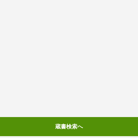
蔵書検索へ