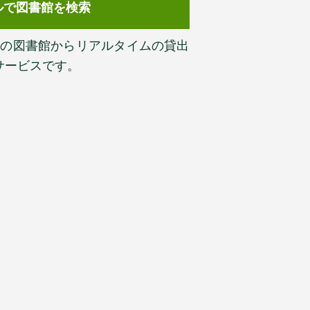
ルで図書館を検索
以上の図書館からリアルタイムの貸出
サービスです。