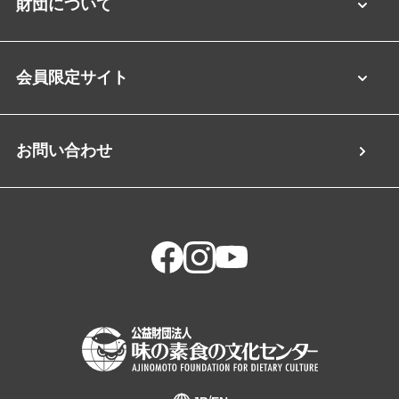
財団について
会員限定サイト
お問い合わせ