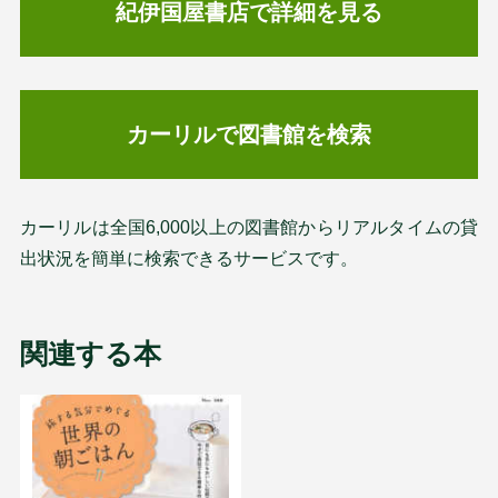
紀伊国屋書店で詳細を見る
カーリルで図書館を検索
カーリルは全国6,000以上の図書館からリアルタイムの貸
出状況を簡単に検索できるサービスです。
関連する本