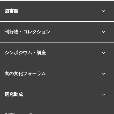
図書館
刊行物・コレクション
シンポジウム・講座
食の文化フォーラム
研究助成