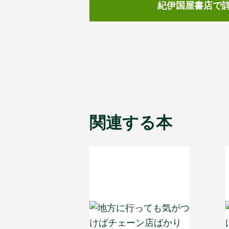
紀伊国屋書店で
関連する本