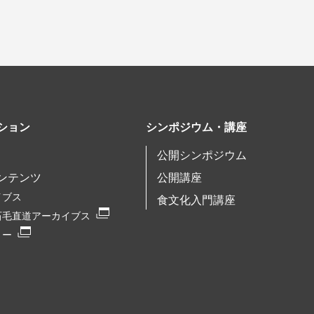
ション
シンポジウム・講座
公開シンポジウム
ンテンツ
公開講座
イブス
食文化入門講座
石毛直道アーカイブス
リー