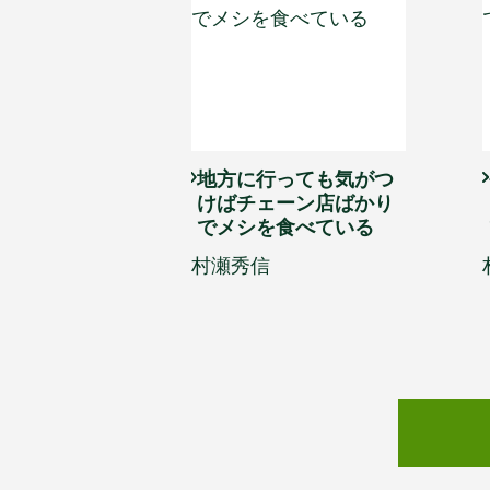
地方に行っても気がつ
けばチェーン店ばかり
でメシを食べている
村瀬秀信