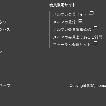
会員限定サイト
メルマガ会員サイト
さつ
メルマガ登録
クセス
メルマガ会員情報確認
メルマガ会員よくあるご質問
フォーラム会員サイト
ス
マップ
Copyright (C)Ajinomot