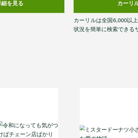
詳細を見る
カーリ
カーリルは全国6,000
状況を簡単に検索できる