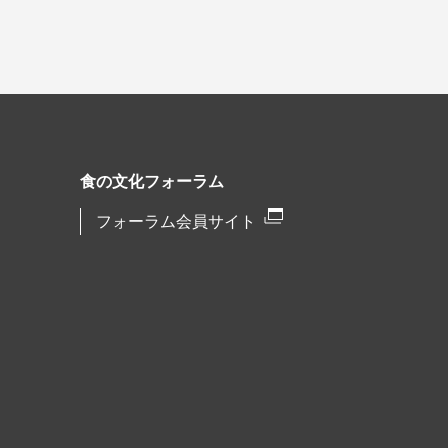
食の文化フォーラム
フォーラム会員サイト