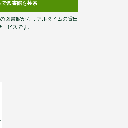
ルで図書館を検索
以上の図書館からリアルタイムの貸出
サービスです。