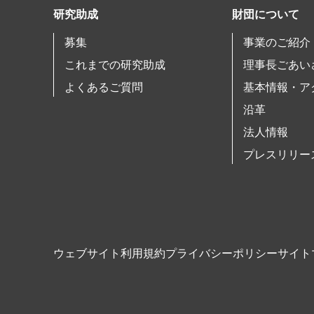
研究助成
財団について
募集
事業のご紹介
これまでの研究助成
理事長ごあい
よくあるご質問
基本情報・ア
沿革
法人情報
プレスリリー
ウェブサイト利用規約
プライバシーポリシー
サイト